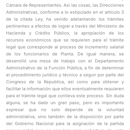
Cámara de Representantes. Así las cosas, las Direcciones
Administrativas, conforme a lo estipulado en el artículo 3
de la citada Ley, ha venido adelantando los trámites
pertinentes a efectos de lograr a través del Ministerio de
Hacienda y Crédito Público, la apropiación de los
recursos económicos que se requieren para el trámite
legal que corresponde al proceso de incremento salarial
de los funcionarios de Planta. De igual manera, se
desarrolló una mesa de trabajo con el Departamento
Administrativo de la Función Pública, a fin de determinar
el procedimiento jurídico y técnico a seguir por parte del
Congreso de la Republica, así como para obtener y
facilitar la información que ellos eventualmente requieren
para el trámite legal que conlleva este proceso. Sin duda
alguna, se ha dado un gran paso, pero es importante
expresar que no solo depende de la voluntad
administrativa, sino también de la disposición por parte
del Gobierno Nacional para la asignación de la partida