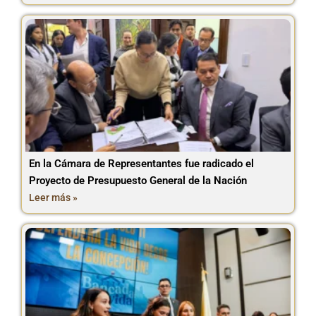
En la Cámara de Representantes fue radicado el
Proyecto de Presupuesto General de la Nación
Leer más »