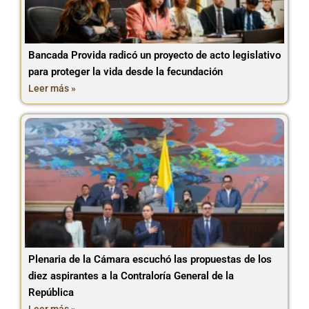
Bancada Provida radicó un proyecto de acto legislativo
para proteger la vida desde la fecundación
Leer más »
Plenaria de la Cámara escuchó las propuestas de los
diez aspirantes a la Contraloría General de la
República