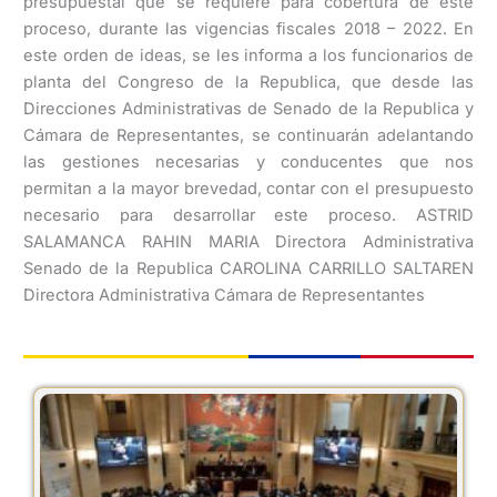
presupuestal que se requiere para cobertura de este
proceso, durante las vigencias fiscales 2018 – 2022. En
este orden de ideas, se les informa a los funcionarios de
planta del Congreso de la Republica, que desde las
Direcciones Administrativas de Senado de la Republica y
Cámara de Representantes, se continuarán adelantando
las gestiones necesarias y conducentes que nos
permitan a la mayor brevedad, contar con el presupuesto
necesario para desarrollar este proceso. ASTRID
SALAMANCA RAHIN MARIA Directora Administrativa
Senado de la Republica CAROLINA CARRILLO SALTAREN
Directora Administrativa Cámara de Representantes