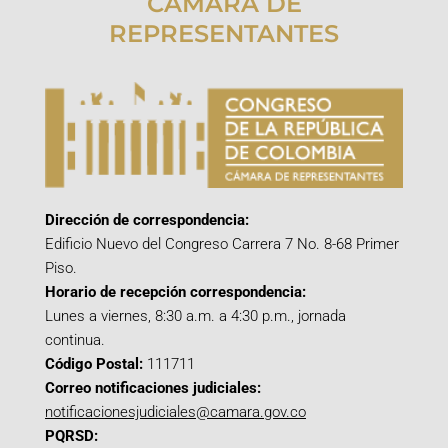
CÁMARA DE
REPRESENTANTES
Dirección de correspondencia:
Edificio Nuevo del Congreso Carrera 7 No. 8-68 Primer
Piso.
Horario de recepción correspondencia:
Lunes a viernes, 8:30 a.m. a 4:30 p.m., jornada
continua.
Código Postal:
111711
Correo notificaciones judiciales:
notificacionesjudiciales@camara.gov.co
PQRSD: