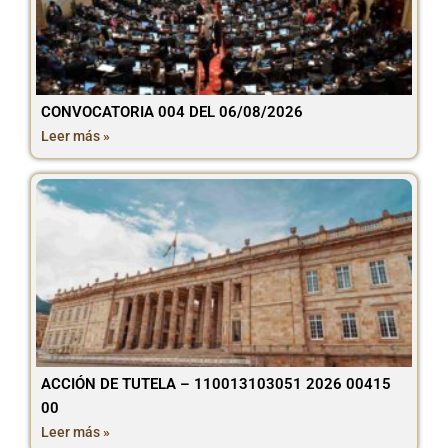
CONVOCATORIA 004 DEL 06/08/2026
Leer más »
ACCIÓN DE TUTELA – 110013103051 2026 00415
00
Leer más »