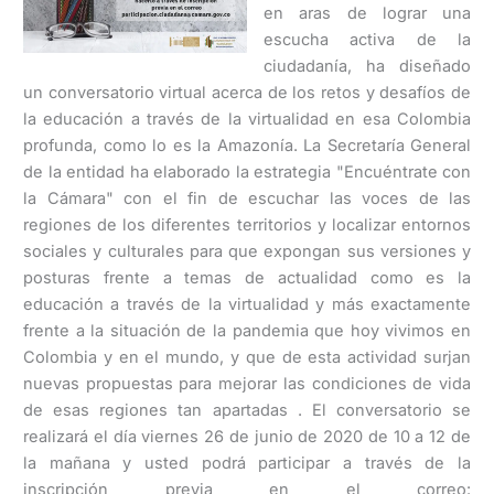
en aras de lograr una
escucha activa de la
ciudadanía, ha diseñado
un conversatorio virtual acerca de los retos y desafíos de
la educación a través de la virtualidad en esa Colombia
profunda, como lo es la Amazonía. La Secretaría General
de la entidad ha elaborado la estrategia "Encuéntrate con
la Cámara" con el fin de escuchar las voces de las
regiones de los diferentes territorios y localizar entornos
sociales y culturales para que expongan sus versiones y
posturas frente a temas de actualidad como es la
educación a través de la virtualidad y más exactamente
frente a la situación de la pandemia que hoy vivimos en
Colombia y en el mundo, y que de esta actividad surjan
nuevas propuestas para mejorar las condiciones de vida
de esas regiones tan apartadas . El conversatorio se
realizará el día viernes 26 de junio de 2020 de 10 a 12 de
la mañana y usted podrá participar a través de la
inscripción previa en el correo: