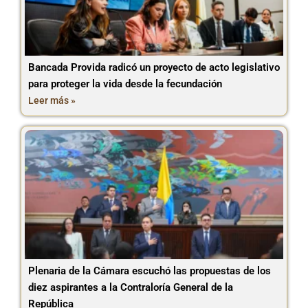
Bancada Provida radicó un proyecto de acto legislativo
para proteger la vida desde la fecundación
Leer más »
Plenaria de la Cámara escuchó las propuestas de los
diez aspirantes a la Contraloría General de la
República