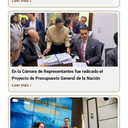
Leer más »
En la Cámara de Representantes fue radicado el
Proyecto de Presupuesto General de la Nación
Leer más »