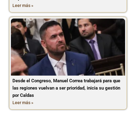
Leer más »
Desde el Congreso, Manuel Correa trabajará para que
las regiones vuelvan a ser prioridad, inicia su gestión
por Caldas
Leer más »