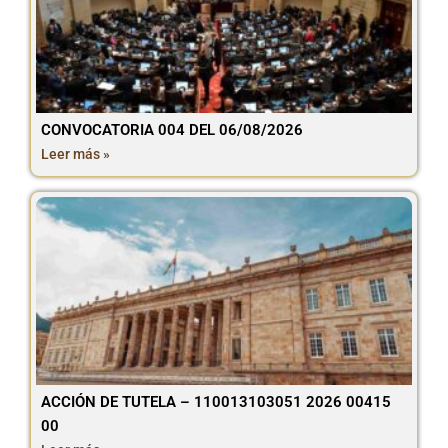
CONVOCATORIA 004 DEL 06/08/2026
Leer más »
ACCIÓN DE TUTELA – 110013103051 2026 00415
00