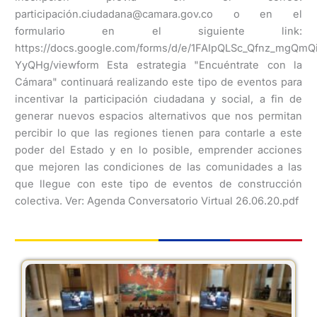
participación.ciudadana@camara.gov.co o en el
formulario en el siguiente link:
https://docs.google.com/forms/d/e/1FAIpQLSc_Qfnz_mg
YyQHg/viewform Esta estrategia "Encuéntrate con la
Cámara" continuará realizando este tipo de eventos para
incentivar la participación ciudadana y social, a fin de
generar nuevos espacios alternativos que nos permitan
percibir lo que las regiones tienen para contarle a este
poder del Estado y en lo posible, emprender acciones
que mejoren las condiciones de las comunidades a las
que llegue con este tipo de eventos de construcción
colectiva. Ver: Agenda Conversatorio Virtual 26.06.20.pdf