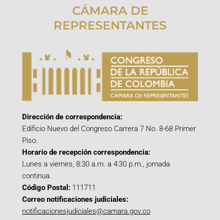
CÁMARA DE
REPRESENTANTES
Dirección de correspondencia:
Edificio Nuevo del Congreso Carrera 7 No. 8-68 Primer
Piso.
Horario de recepción correspondencia:
Lunes a viernes, 8:30 a.m. a 4:30 p.m., jornada
continua.
Código Postal:
111711
Correo notificaciones judiciales:
notificacionesjudiciales@camara.gov.co