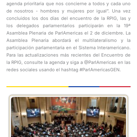
agenda prioritaria que nos concierne a todos y cada uno
de nosotros - hombres y mujeres por igual”. Una vez
concluidos los dos días del encuentro de la RPIG, las y
los delegados parlamentarios participarán en la 19ª
Asamblea Plenaria de ParlAmericas el 2 de diciembre. La
Asamblea Plenaria abordará el multilateralismo y la
participación parlamentaria en el Sistema Interamericano.
Para las actualizaciones más recientes del Encuentro de
la RPIG, consulte la agenda y siga a @ParlAmericas en las
redes sociales usando el hashtag #ParlAmericasGEN.