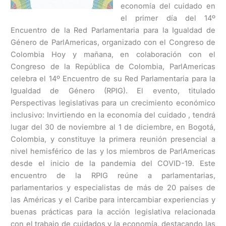
economía del cuidado en
el primer día del 14º
Encuentro de la Red Parlamentaria para la Igualdad de
Género de ParlAmericas, organizado con el Congreso de
Colombia Hoy y mañana, en colaboración con el
Congreso de la República de Colombia, ParlAmericas
celebra el 14º Encuentro de su Red Parlamentaria para la
Igualdad de Género (RPIG). El evento, titulado
Perspectivas legislativas para un crecimiento económico
inclusivo: Invirtiendo en la economía del cuidado , tendrá
lugar del 30 de noviembre al 1 de diciembre, en Bogotá,
Colombia, y constituye la primera reunión presencial a
nivel hemisférico de las y los miembros de ParlAmericas
desde el inicio de la pandemia del COVID-19. Este
encuentro de la RPIG reúne a parlamentarias,
parlamentarios y especialistas de más de 20 países de
las Américas y el Caribe para intercambiar experiencias y
buenas prácticas para la acción legislativa relacionada
con el trabajo de cuidados y la economía, destacando las