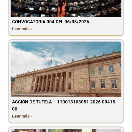
CONVOCATORIA 004 DEL 06/08/2026
Leer más »
ACCIÓN DE TUTELA – 110013103051 2026 00415
00
Leer más »