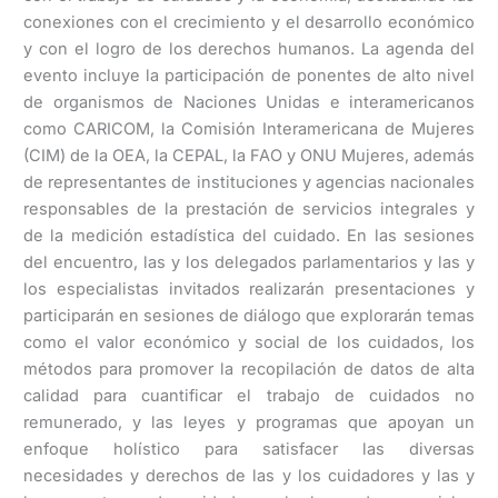
conexiones con el crecimiento y el desarrollo económico
y con el logro de los derechos humanos. La agenda del
evento incluye la participación de ponentes de alto nivel
de organismos de Naciones Unidas e interamericanos
como CARICOM, la Comisión Interamericana de Mujeres
(CIM) de la OEA, la CEPAL, la FAO y ONU Mujeres, además
de representantes de instituciones y agencias nacionales
responsables de la prestación de servicios integrales y
de la medición estadística del cuidado. En las sesiones
del encuentro, las y los delegados parlamentarios y las y
los especialistas invitados realizarán presentaciones y
participarán en sesiones de diálogo que explorarán temas
como el valor económico y social de los cuidados, los
métodos para promover la recopilación de datos de alta
calidad para cuantificar el trabajo de cuidados no
remunerado, y las leyes y programas que apoyan un
enfoque holístico para satisfacer las diversas
necesidades y derechos de las y los cuidadores y las y