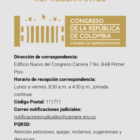
Dirección de correspondencia:
Edificio Nuevo del Congreso Carrera 7 No. 8-68 Primer
Piso.
Horario de recepción correspondencia:
Lunes a viernes, 8:30 a.m. a 4:30 p.m., jornada
continua.
Código Postal:
111711
Correo notificaciones judiciales:
notificacionesjudiciales@camara.gov.co
PQRSD:
Atención peticiones, quejas, reclamos, sugerencias y
denuncias