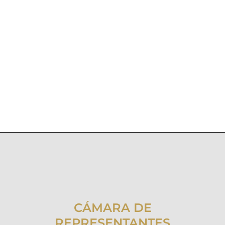
CÁMARA DE
REPRESENTANTES