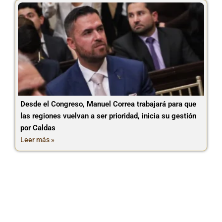
Desde el Congreso, Manuel Correa trabajará para que
las regiones vuelvan a ser prioridad, inicia su gestión
por Caldas
Leer más »