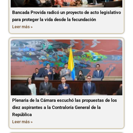
Bancada Provida radicó un proyecto de acto legislativo
para proteger la vida desde la fecundación
Leer más »
Plenaria de la Cámara escuchó las propuestas de los
diez aspirantes a la Contraloría General de la
República
Leer más »