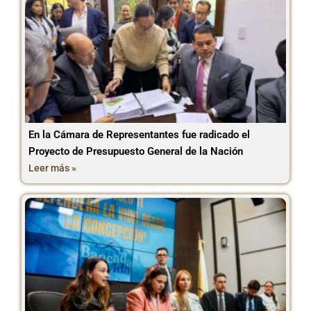
En la Cámara de Representantes fue radicado el
Proyecto de Presupuesto General de la Nación
Leer más »