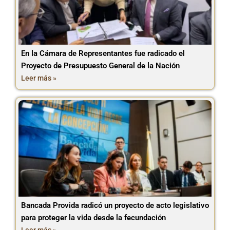
En la Cámara de Representantes fue radicado el
Proyecto de Presupuesto General de la Nación
Leer más »
Bancada Provida radicó un proyecto de acto legislativo
para proteger la vida desde la fecundación