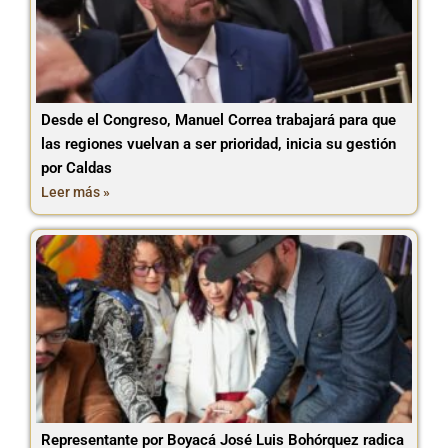
Desde el Congreso, Manuel Correa trabajará para que
las regiones vuelvan a ser prioridad, inicia su gestión
por Caldas
Leer más »
Representante por Boyacá José Luis Bohórquez radica