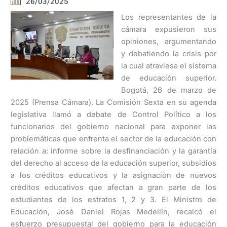
26/03/2025
Los representantes de la
cámara expusieron sus
opiniones, argumentando
y debatiendo la crisis por
la cual atraviesa el sistema
de educación superior.
Bogotá, 26 de marzo de
2025 (Prensa Cámara). La Comisión Sexta en su agenda
legislativa llamó a debate de Control Político a los
funcionarios del gobierno nacional para exponer las
problemáticas que enfrenta el sector de la educación con
relación a: informe sobre la desfinanciación y la garantía
del derecho al acceso de la educación superior, subsidios
a los créditos educativos y la asignación de nuevos
créditos educativos que afectan a gran parte de los
estudiantes de los estratos 1, 2 y 3. El Ministro de
Educación, José Daniel Rojas Medellín, recalcó el
esfuerzo presupuestal del gobierno para la educación