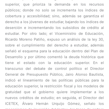
superior, que prioriza la demanda en los recursos
públicos; donde no solo se incrementa los índices de
cobertura y accesibilidad; sino, además se garantiza el
derecho a los jóvenes de estudiar, bajando los índices de
deserción e incrementando los subsidios de crédito al
estudiar. Por otro lado; el Viceministro de Educación,
Ricardo Moreno Patiño, expuso un análisis de la ley 30,
sobre el cumplimiento del derecho a estudiar, además
señaló el esquema para la educación dentro del Plan de
Desarrollo y por último comentó la deuda histórica que
tiene el estado con la educación superior. En el
transcurso del debate de control político el Director
General de Presupuesto Público, Jairo Alonso Bautista,
indicó el lineamiento de las políticas públicas para la
educación superior, la restricción fiscal y los modelos de
gratuidad que el gobierno quiere implementar a los
nuevos créditos de estudio; en seguida, el Director del
ICETEX, Álvaro Hernán Urquijo Gómez, señalo los