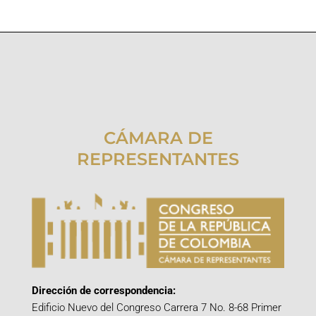
CÁMARA DE
REPRESENTANTES
Dirección de correspondencia:
Edificio Nuevo del Congreso Carrera 7 No. 8-68 Primer