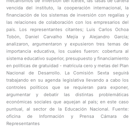
mecanismos de inversión del Icetex, las tasas de cartera
vencida del instituto, la cooperación internacional, la
financiación de los sistemas de inversión con regalías y
las relaciones de colaboración con los empresarios del
país. Los representantes citantes; Luis Carlos Ochoa
Tobón, Daniel Carvalho Mejía y Alejandro García;
analizaron, argumentaron y expusieron tres temas de
importancia educativa, los cuales fueron: cobertura al
sistema educativo superior, presupuesto y financiamiento
en políticas de gratuidad - matrícula cero y metas del Plan
Nacional de Desarrollo. La Comisión Sexta seguirá
trabajando en su agenda legislativa llevando a cabo los
controles políticos que se requieran para exponer,
argumentar y debatir las distintas problemáticas
económicas sociales que aquejan al país; en este caso
puntual, al sector de la Educación Nacional. Fuente:
oficina de Información y Prensa Cámara de
Representantes