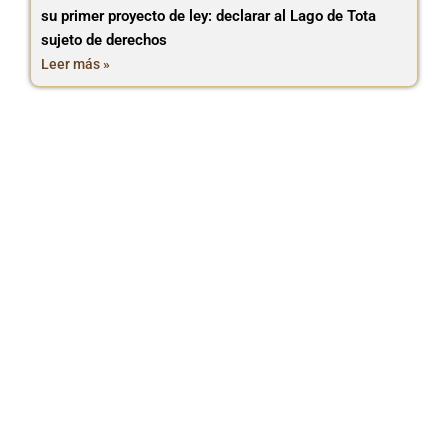
su primer proyecto de ley: declarar al Lago de Tota
sujeto de derechos
Leer más »