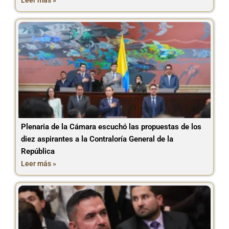
Leer más »
Plenaria de la Cámara escuchó las propuestas de los
diez aspirantes a la Contraloría General de la
República
Leer más »