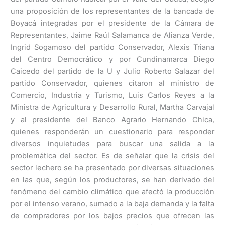
una proposición de los representantes de la bancada de
Boyacá integradas por el presidente de la Cámara de
Representantes, Jaime Raúl Salamanca de Alianza Verde,
Ingrid Sogamoso del partido Conservador, Alexis Triana
del Centro Democrático y por Cundinamarca Diego
Caicedo del partido de la U y Julio Roberto Salazar del
partido Conservador, quienes citaron al ministro de
Comercio, Industria y Turismo, Luis Carlos Reyes a la
Ministra de Agricultura y Desarrollo Rural, Martha Carvajal
y al presidente del Banco Agrario Hernando Chica,
quienes responderán un cuestionario para responder
diversos inquietudes para buscar una salida a la
problemática del sector. Es de señalar que la crisis del
sector lechero se ha presentado por diversas situaciones
en las que, según los productores, se han derivado del
fenómeno del cambio climático que afectó la producción
por el intenso verano, sumado a la baja demanda y la falta
de compradores por los bajos precios que ofrecen las