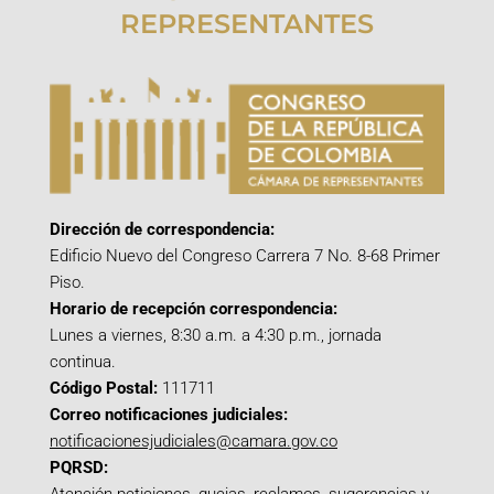
REPRESENTANTES
Dirección de correspondencia:
Edificio Nuevo del Congreso Carrera 7 No. 8-68 Primer
Piso.
Horario de recepción correspondencia:
Lunes a viernes, 8:30 a.m. a 4:30 p.m., jornada
continua.
Código Postal:
111711
Correo notificaciones judiciales:
notificacionesjudiciales@camara.gov.co
PQRSD: