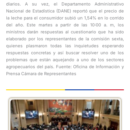
diarios. A su vez, el Departamento Administrativo
Nacional de Estadística (DANE) reportó que el precio de
la leche para el consumidor subió un 1,54% en lo corrido
del año. Este martes a partir de las 10:00 a. m, los
ministros darán respuestas al cuestionario que ha sido
elaborado por los representantes de la comisión sexta,
quienes plasmaron todas las inquietudes esperando
respuestas concretas y así buscar resolver uno de los
problemas que están aquejando a uno de los sectores
agropecuarios del país. Fuente: Oficina de Información y
Prensa Cámara de Representantes