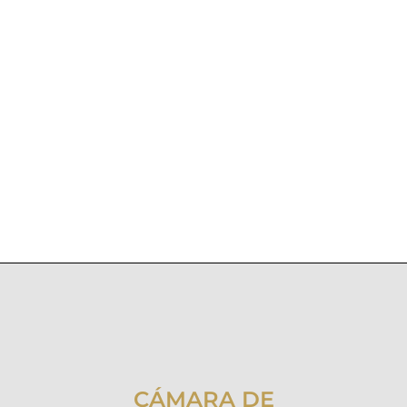
CÁMARA DE