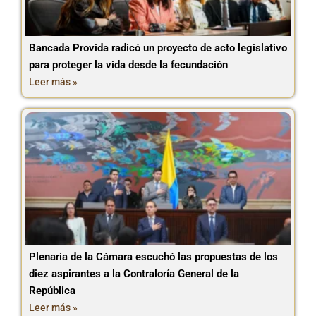
Bancada Provida radicó un proyecto de acto legislativo
para proteger la vida desde la fecundación
Leer más »
Plenaria de la Cámara escuchó las propuestas de los
diez aspirantes a la Contraloría General de la
República
Leer más »