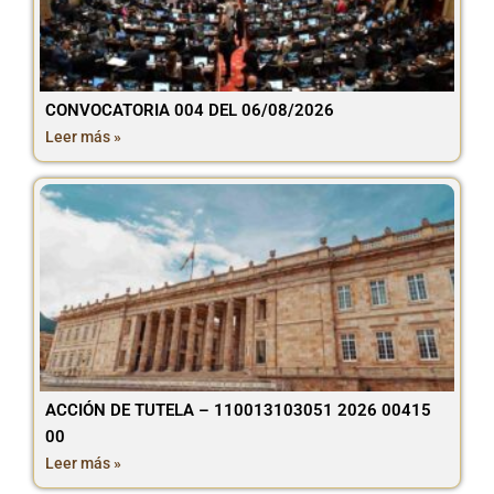
CONVOCATORIA 004 DEL 06/08/2026
Leer más »
ACCIÓN DE TUTELA – 110013103051 2026 00415
00
Leer más »