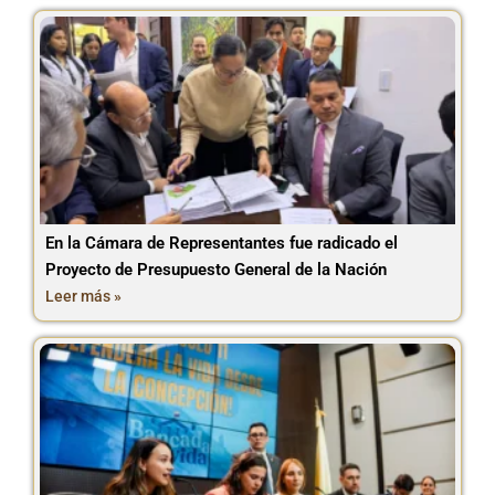
En la Cámara de Representantes fue radicado el
Proyecto de Presupuesto General de la Nación
Leer más »