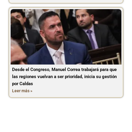
Desde el Congreso, Manuel Correa trabajará para que
las regiones vuelvan a ser prioridad, inicia su gestión
por Caldas
Leer más »