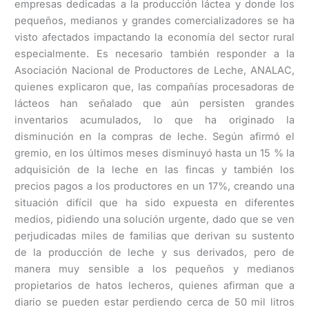
empresas dedicadas a la producción láctea y donde los
pequeños, medianos y grandes comercializadores se ha
visto afectados impactando la economía del sector rural
especialmente. Es necesario también responder a la
Asociación Nacional de Productores de Leche, ANALAC,
quienes explicaron que, las compañías procesadoras de
lácteos han señalado que aún persisten grandes
inventarios acumulados, lo que ha originado la
disminución en la compras de leche. Según afirmó el
gremio, en los últimos meses disminuyó hasta un 15 % la
adquisición de la leche en las fincas y también los
precios pagos a los productores en un 17%, creando una
situación difícil que ha sido expuesta en diferentes
medios, pidiendo una solución urgente, dado que se ven
perjudicadas miles de familias que derivan su sustento
de la producción de leche y sus derivados, pero de
manera muy sensible a los pequeños y medianos
propietarios de hatos lecheros, quienes afirman que a
diario se pueden estar perdiendo cerca de 50 mil litros