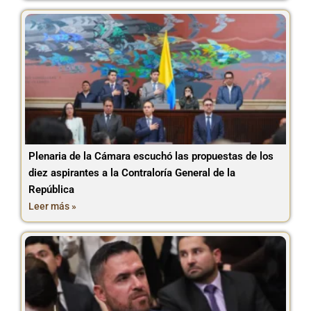
Plenaria de la Cámara escuchó las propuestas de los
diez aspirantes a la Contraloría General de la
República
Leer más »