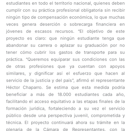
estudiantes en todo el territorio nacional, quienes deben
cumplir con su práctica profesional obligatoria sin recibir
ningún tipo de compensación económica, lo que muchas
veces genera deserción o sobrecarga financiera en
jóvenes de escasos recursos. “El objetivo de este
proyecto es claro: que ningún estudiante tenga que
abandonar su carrera o aplazar su graduación por no
tener cómo cubrir los gastos de transporte para su
práctica. “Queremos equiparar sus condiciones con las
de otras profesiones que ya cuentan con apoyos
similares, y dignificar así el esfuerzo que hacen al
servicio de la justicia y del país”, afirmó el representante
Héctor Chaparro. Se estima que esta medida podría
beneficiar a más de 18.000 estudiantes cada año,
facilitando el acceso equitativo a las etapas finales de la
formación jurídica, fortaleciendo a su vez el servicio
público desde una perspectiva juvenil, comprometida y
técnica. El proyecto continuará ahora su trámite en la
plenaria de la Cámara de Representantes, con la