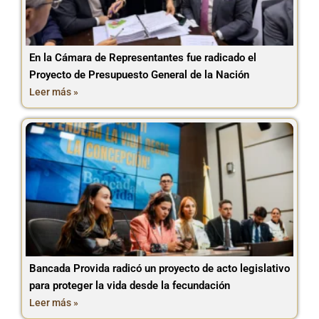
En la Cámara de Representantes fue radicado el
Proyecto de Presupuesto General de la Nación
Leer más »
Bancada Provida radicó un proyecto de acto legislativo
para proteger la vida desde la fecundación
Leer más »