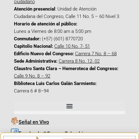
ciudadano
Atención presencial
: Unidad de Atención
Ciudadana del Congreso, Calle 11 No. 5 – 60 Nivel 3
Horario de atención al público:
Lunes a Viernes de 8:00 am a 5:00 pm
Conmutador:
(+57) (601) 8770720
Capitolio Nacional:
Calle 10 No. 7- 51
Edificio Nuevo del Congreso:
Carrera 7 No. 8 – 68
Sede Administrativa:
Carrera 8 No. 12- 02
Claustro Santa Clara – Hemeroteca del Congreso:
Calle 9 No. 8 – 92
Biblioteca Luis Carlos Galán Sarmiento:
Carrera 6 # 8–94
Señal en Vivo
Facebook_@CamaraColombia