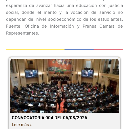
esperanza de avanzar hacia una educación con justicia
social, donde el mérito y la vocación de servicio no
dependan del nivel socioeconómico de los estudiantes.
Fuente: Oficina de Información y Prensa Cámara de
Representantes.
CONVOCATORIA 004 DEL 06/08/2026
Leer más »