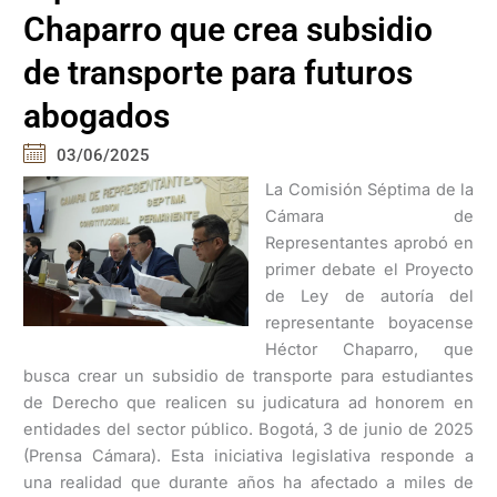
Chaparro que crea subsidio
de transporte para futuros
abogados
03/06/2025
La Comisión Séptima de la
Cámara de
Representantes aprobó en
primer debate el Proyecto
de Ley de autoría del
representante boyacense
Héctor Chaparro, que
busca crear un subsidio de transporte para estudiantes
de Derecho que realicen su judicatura ad honorem en
entidades del sector público. Bogotá, 3 de junio de 2025
(Prensa Cámara). Esta iniciativa legislativa responde a
una realidad que durante años ha afectado a miles de