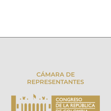
CÁMARA DE
REPRESENTANTES