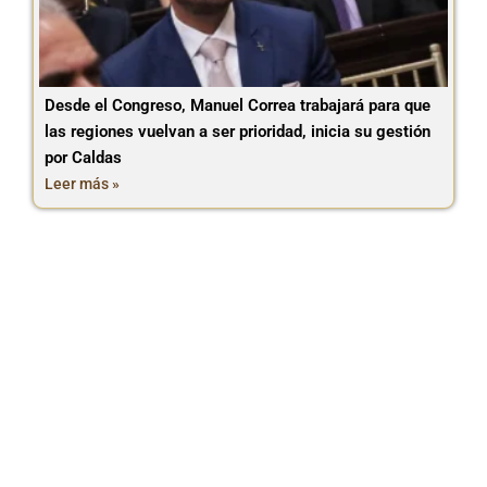
Desde el Congreso, Manuel Correa trabajará para que
las regiones vuelvan a ser prioridad, inicia su gestión
por Caldas
Leer más »