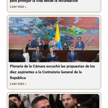
para proteger la vida desde la fecundación
Leer más »
Plenaria de la Cámara escuchó las propuestas de los
diez aspirantes a la Contraloría General de la
República
Leer más »