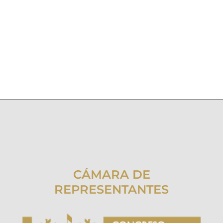
CÁMARA DE
REPRESENTANTES