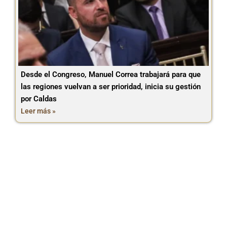
Desde el Congreso, Manuel Correa trabajará para que
las regiones vuelvan a ser prioridad, inicia su gestión
por Caldas
Leer más »