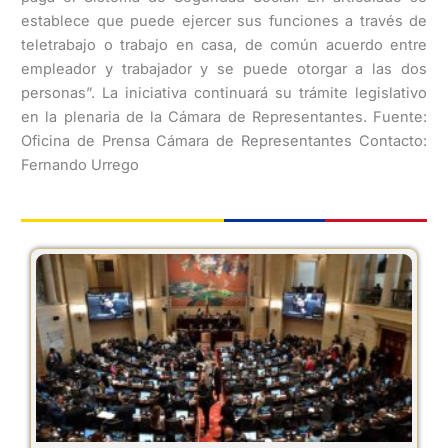
establece que puede ejercer sus funciones a través de
teletrabajo o trabajo en casa, de común acuerdo entre
empleador y trabajador y se puede otorgar a las dos
personas”. La iniciativa continuará su trámite legislativo
en la plenaria de la Cámara de Representantes. Fuente:
Oficina de Prensa Cámara de Representantes Contacto:
Fernando Urrego