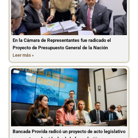
En la Cámara de Representantes fue radicado el
Proyecto de Presupuesto General de la Nación
Leer más »
Bancada Provida radicó un proyecto de acto legislativo