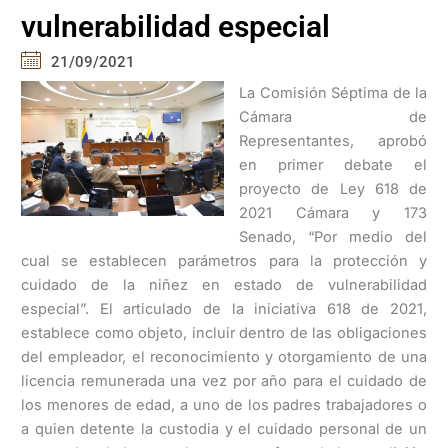
vulnerabilidad especial
21/09/2021
La Comisión Séptima de la
Cámara de
Representantes, aprobó
en primer debate el
proyecto de Ley 618 de
2021 Cámara y 173
Senado, “Por medio del
cual se establecen parámetros para la protección y
cuidado de la niñez en estado de vulnerabilidad
especial”. El articulado de la iniciativa 618 de 2021,
establece como objeto, incluir dentro de las obligaciones
del empleador, el reconocimiento y otorgamiento de una
licencia remunerada una vez por año para el cuidado de
los menores de edad, a uno de los padres trabajadores o
a quien detente la custodia y el cuidado personal de un