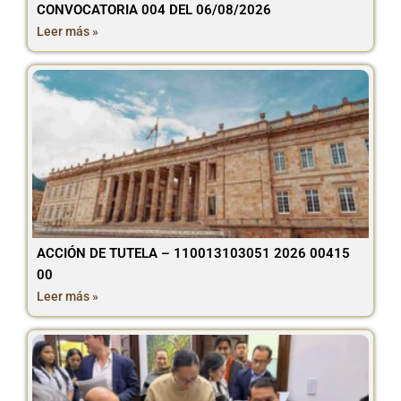
CONVOCATORIA 004 DEL 06/08/2026
Leer más »
ACCIÓN DE TUTELA – 110013103051 2026 00415
00
Leer más »