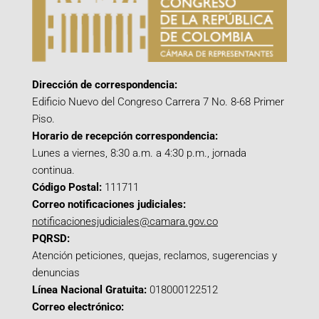
Dirección de correspondencia:
Edificio Nuevo del Congreso Carrera 7 No. 8-68 Primer
Piso.
Horario de recepción correspondencia:
Lunes a viernes, 8:30 a.m. a 4:30 p.m., jornada
continua.
Código Postal:
111711
Correo notificaciones judiciales:
notificacionesjudiciales@camara.gov.co
PQRSD:
Atención peticiones, quejas, reclamos, sugerencias y
denuncias
Línea Nacional Gratuita:
018000122512
Correo electrónico: