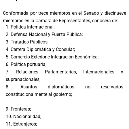
Conformada por trece miembros en el Senado y diecinueve
miembros en la Cámara de Representantes, conocerá de:
1. Política Internacional;
2. Defensa Nacional y Fuerza Pública;
3. Tratados Públicos;
4. Carrera Diplomática y Consular;
5. Comercio Exterior e Integración Económica;
6. Política portuaria;
7. Relaciones Parlamentarias, Internacionales y
supranacionales;
8. Asuntos diplomáticos no reservados
constitucionalmente al gobierno;
9. Fronteras;
10. Nacionalidad;
11. Extranjeros;