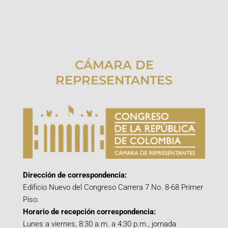
CÁMARA DE
REPRESENTANTES
Dirección de correspondencia:
Edificio Nuevo del Congreso Carrera 7 No. 8-68 Primer
Piso.
Horario de recepción correspondencia:
Lunes a viernes, 8:30 a.m. a 4:30 p.m., jornada