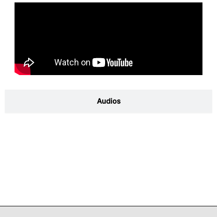
Audios