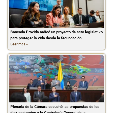
Bancada Provida radicó un proyecto de acto legislativo
para proteger la vida desde la fecundación
Leer más »
Plenaria de la Cámara escuchó las propuestas de los
diez aspirantes a la Contraloría General de la