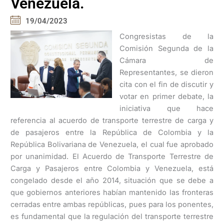
Venezuela.
19/04/2023
Congresistas de la
Comisión Segunda de la
Cámara de
Representantes, se dieron
cita con el fin de discutir y
votar en primer debate, la
iniciativa que hace
referencia al acuerdo de transporte terrestre de carga y
de pasajeros entre la República de Colombia y la
República Bolivariana de Venezuela, el cual fue aprobado
por unanimidad. El Acuerdo de Transporte Terrestre de
Carga y Pasajeros entre Colombia y Venezuela, está
congelado desde el año 2014, situación que se debe a
que gobiernos anteriores habían mantenido las fronteras
cerradas entre ambas repúblicas, pues para los ponentes,
es fundamental que la regulación del transporte terrestre