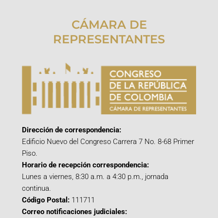
CÁMARA DE
REPRESENTANTES
Dirección de correspondencia:
Edificio Nuevo del Congreso Carrera 7 No. 8-68 Primer
Piso.
Horario de recepción correspondencia:
Lunes a viernes, 8:30 a.m. a 4:30 p.m., jornada
continua.
Código Postal:
111711
Correo notificaciones judiciales: