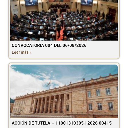
CONVOCATORIA 004 DEL 06/08/2026
Leer más »
ACCIÓN DE TUTELA – 110013103051 2026 00415