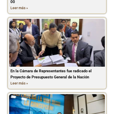
00
Leer más »
En la Cámara de Representantes fue radicado el
Proyecto de Presupuesto General de la Nación
Leer más »