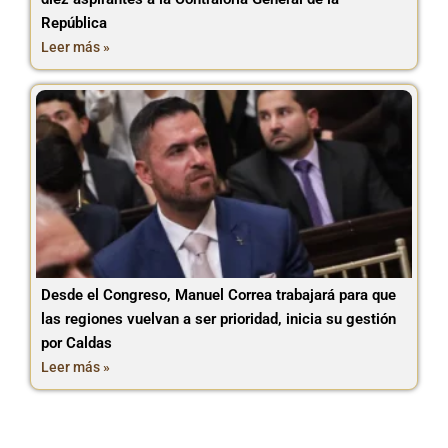
República
Leer más »
Desde el Congreso, Manuel Correa trabajará para que
las regiones vuelvan a ser prioridad, inicia su gestión
por Caldas
Leer más »