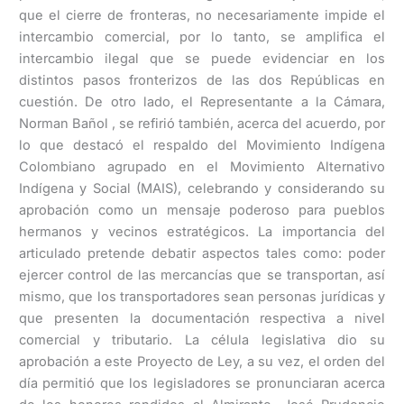
que el cierre de fronteras, no necesariamente impide el
intercambio comercial, por lo tanto, se amplifica el
intercambio ilegal que se puede evidenciar en los
distintos pasos fronterizos de las dos Repúblicas en
cuestión. De otro lado, el Representante a la Cámara,
Norman Bañol , se refirió también, acerca del acuerdo, por
lo que destacó el respaldo del Movimiento Indígena
Colombiano agrupado en el Movimiento Alternativo
Indígena y Social (MAIS), celebrando y considerando su
aprobación como un mensaje poderoso para pueblos
hermanos y vecinos estratégicos. La importancia del
articulado pretende debatir aspectos tales como: poder
ejercer control de las mercancías que se transportan, así
mismo, que los transportadores sean personas jurídicas y
que presenten la documentación respectiva a nivel
comercial y tributario. La célula legislativa dio su
aprobación a este Proyecto de Ley, a su vez, el orden del
día permitió que los legisladores se pronunciaran acerca