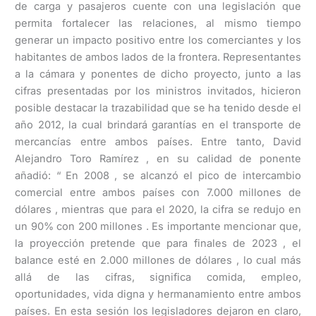
de carga y pasajeros cuente con una legislación que
permita fortalecer las relaciones, al mismo tiempo
generar un impacto positivo entre los comerciantes y los
habitantes de ambos lados de la frontera. Representantes
a la cámara y ponentes de dicho proyecto, junto a las
cifras presentadas por los ministros invitados, hicieron
posible destacar la trazabilidad que se ha tenido desde el
año 2012, la cual brindará garantías en el transporte de
mercancías entre ambos países. Entre tanto, David
Alejandro Toro Ramírez , en su calidad de ponente
añadió: “ En 2008 , se alcanzó el pico de intercambio
comercial entre ambos países con 7.000 millones de
dólares , mientras que para el 2020, la cifra se redujo en
un 90% con 200 millones . Es importante mencionar que,
la proyección pretende que para finales de 2023 , el
balance esté en 2.000 millones de dólares , lo cual más
allá de las cifras, significa comida, empleo,
oportunidades, vida digna y hermanamiento entre ambos
países. En esta sesión los legisladores dejaron en claro,