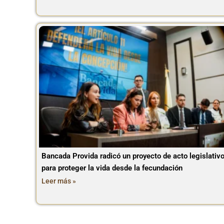
Bancada Provida radicó un proyecto de acto legislativ
para proteger la vida desde la fecundación
Leer más »