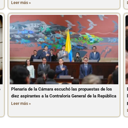
Leer más »
o
Plenaria de la Cámara escuchó las propuestas de los
diez aspirantes a la Contraloría General de la República
Leer más »