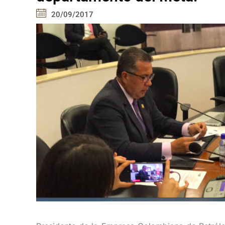
20/09/2017