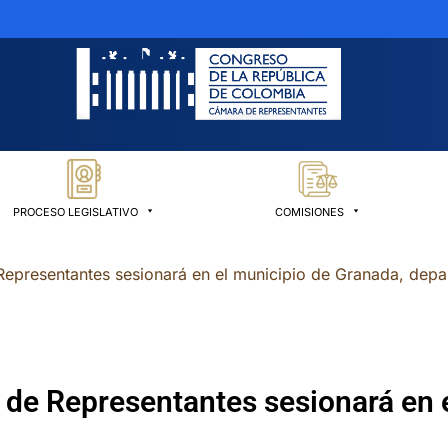
PROCESO LEGISLATIVO
COMISIONES
epresentantes sesionará en el municipio de Granada, depa
de Representantes sesionará en e