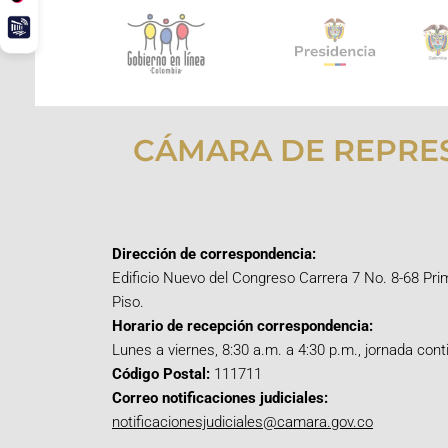
CÁMARA DE REPRE
Dirección de correspondencia:
Edificio Nuevo del Congreso Carrera 7 No. 8-68 Pri
Piso.
Horario de recepción correspondencia:
Lunes a viernes, 8:30 a.m. a 4:30 p.m., jornada cont
Código Postal:
111711
Correo notificaciones judiciales:
notificacionesjudiciales@camara.gov.co