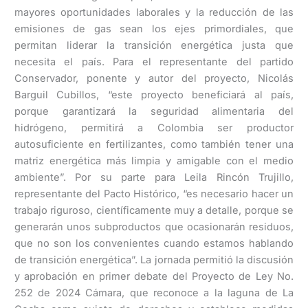
mayores oportunidades laborales y la reducción de las
emisiones de gas sean los ejes primordiales, que
permitan liderar la transición energética justa que
necesita el país. Para el representante del partido
Conservador, ponente y autor del proyecto, Nicolás
Barguil Cubillos, “este proyecto beneficiará al país,
porque garantizará la seguridad alimentaria del
hidrógeno, permitirá a Colombia ser productor
autosuficiente en fertilizantes, como también tener una
matriz energética más limpia y amigable con el medio
ambiente”. Por su parte para Leila Rincón Trujillo,
representante del Pacto Histórico, “es necesario hacer un
trabajo riguroso, científicamente muy a detalle, porque se
generarán unos subproductos que ocasionarán residuos,
que no son los convenientes cuando estamos hablando
de transición energética”. La jornada permitió la discusión
y aprobación en primer debate del Proyecto de Ley No.
252 de 2024 Cámara, que reconoce a la laguna de La