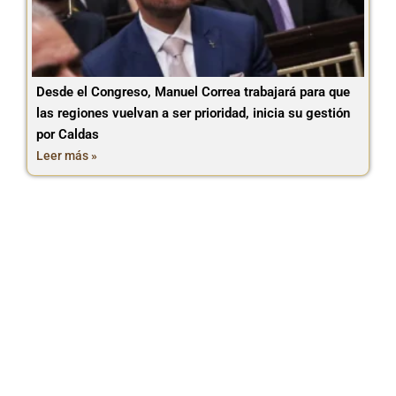
Desde el Congreso, Manuel Correa trabajará para que
las regiones vuelvan a ser prioridad, inicia su gestión
por Caldas
Leer más »