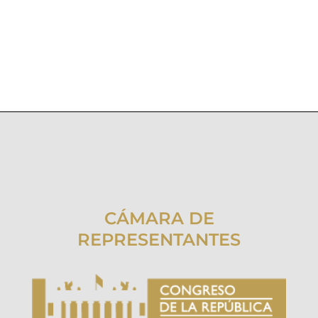
CÁMARA DE
REPRESENTANTES