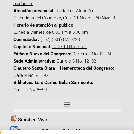
ciudadano
Atención presencial
: Unidad de Atención
Ciudadana del Congreso, Calle 11 No. 5 – 60 Nivel 3
Horario de atención al público:
Lunes a Viernes de 8:00 am a 5:00 pm
Conmutador:
(+57) (601) 8770720
Capitolio Nacional:
Calle 10 No. 7- 51
Edificio Nuevo del Congreso:
Carrera 7 No. 8 – 68
Sede Administrativa:
Carrera 8 No. 12- 02
Claustro Santa Clara – Hemeroteca del Congreso:
Calle 9 No. 8 – 92
Biblioteca Luis Carlos Galán Sarmiento:
Carrera 6 # 8–94
Señal en Vivo
Facebook_@CamaraColombia