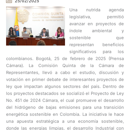
25/02/2025
Una nutrida agenda
legislativa, permitió
avanzar en proyectos de
índole ambiental y
sostenible que
representan beneficios
significativos para los
colombianos. Bogotá, 25 de febrero de 2025 (Prensa
Cámara). La Comisión Quinta de la Cámara de
Representantes, llevó a cabo el estudio, discusión y
votación en primer debate de interesantes proyectos de
ley que impactan algunos sectores del país. Dentro de
los proyectos destacados se socializó el Proyecto de Ley
No. 451 de 2024 Cámara, el cual promueve el desarrollo
del hidrógeno de bajas emisiones para una transición
energética sostenible en Colombia. La iniciativa le hace
una apuesta estratégica a una economía sostenible,
donde las energías limpias, el desarrollo Industrial con