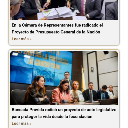
En la Cámara de Representantes fue radicado el
Proyecto de Presupuesto General de la Nación
Leer más »
Bancada Provida radicó un proyecto de acto legislativo
para proteger la vida desde la fecundación
Leer más »