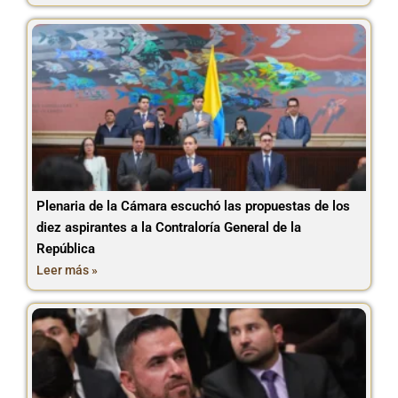
Plenaria de la Cámara escuchó las propuestas de los
diez aspirantes a la Contraloría General de la
República
Leer más »