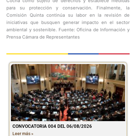
Cocha como sujeto de derechos y establece medidas
para su protección y conservación. Finalmente, la
Comisión Quinta continúa su labor en la revisión de
iniciativas que busquen generar impacto en el sector
ambiental y sostenible. Fuente: Oficina de Información y
Prensa Cámara de Representantes
CONVOCATORIA 004 DEL 06/08/2026
Leer más »