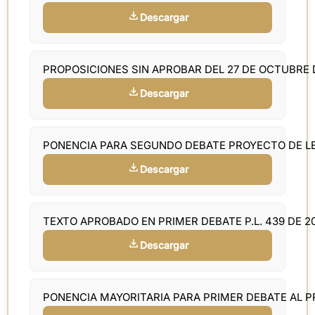
Descargar
PROPOSICIONES SIN APROBAR DEL 27 DE OCTUBRE 
Descargar
PONENCIA PARA SEGUNDO DEBATE PROYECTO DE LE
Descargar
TEXTO APROBADO EN PRIMER DEBATE P.L. 439 DE 2
Descargar
PONENCIA MAYORITARIA PARA PRIMER DEBATE AL 