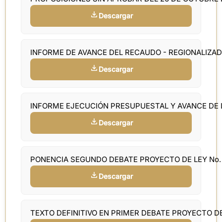
Descargar
INFORME DE AVANCE DEL RECAUDO - REGIONALIZAD
Descargar
INFORME EJECUCIÓN PRESUPUESTAL Y AVANCE DE 
Descargar
PONENCIA SEGUNDO DEBATE PROYECTO DE LEY No.
Descargar
TEXTO DEFINITIVO EN PRIMER DEBATE PROYECTO D