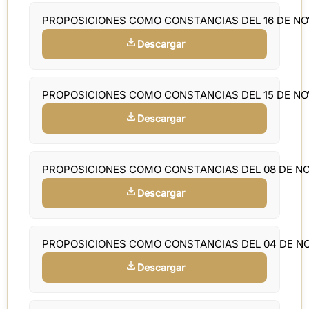
PROPOSICIONES COMO CONSTANCIAS DEL 16 DE N
Descargar
PROPOSICIONES COMO CONSTANCIAS DEL 15 DE N
Descargar
PROPOSICIONES COMO CONSTANCIAS DEL 08 DE N
Descargar
PROPOSICIONES COMO CONSTANCIAS DEL 04 DE N
Descargar