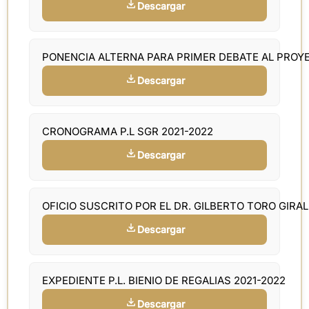
Descargar
PONENCIA ALTERNA PARA PRIMER DEBATE AL PROY
Descargar
CRONOGRAMA P.L SGR 2021-2022
Descargar
OFICIO SUSCRITO POR EL DR. GILBERTO TORO GIRA
Descargar
EXPEDIENTE P.L. BIENIO DE REGALIAS 2021-2022
Descargar