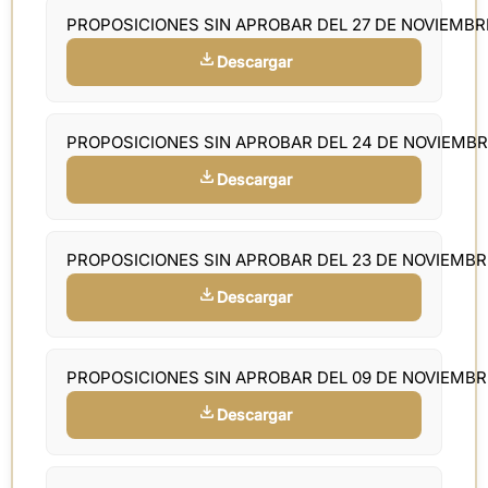
PROPOSICIONES SIN APROBAR DEL 27 DE NOVIEMB
Descargar
PROPOSICIONES SIN APROBAR DEL 24 DE NOVIEMB
Descargar
PROPOSICIONES SIN APROBAR DEL 23 DE NOVIEMB
Descargar
PROPOSICIONES SIN APROBAR DEL 09 DE NOVIEMB
Descargar