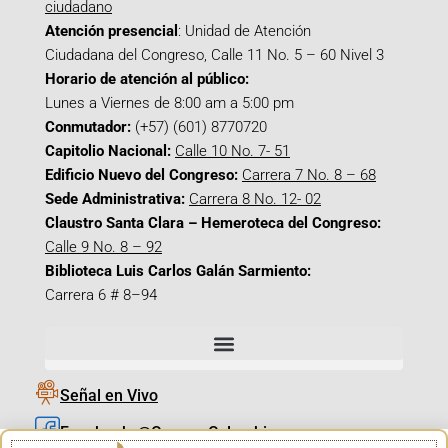
ciudadano
Atención presencial
: Unidad de Atención
Ciudadana del Congreso, Calle 11 No. 5 – 60 Nivel 3
Horario de atención al público:
Lunes a Viernes de 8:00 am a 5:00 pm
Conmutador:
(+57) (601) 8770720
Capitolio Nacional:
Calle 10 No. 7- 51
Edificio Nuevo del Congreso:
Carrera 7 No. 8 – 68
Sede Administrativa:
Carrera 8 No. 12- 02
Claustro Santa Clara – Hemeroteca del Congreso:
Calle 9 No. 8 – 92
Biblioteca Luis Carlos Galán Sarmiento:
Carrera 6 # 8–94
Señal en Vivo
Facebook_@CamaraColombia