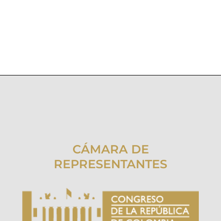
CÁMARA DE
REPRESENTANTES