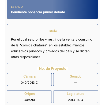
ESTADO
Pendiente ponencia primer debate
Título
Por el cual se prohíbe y restringe la venta y consumo
de la "comida chatarra" en los establecimientos
educativos públicos y privados del país y se dictan
otras disposiciones
No. de Proyecto
Cámara
Senado
040/2013 C
—
Origen
Legislatura
Cámara
2013-2014