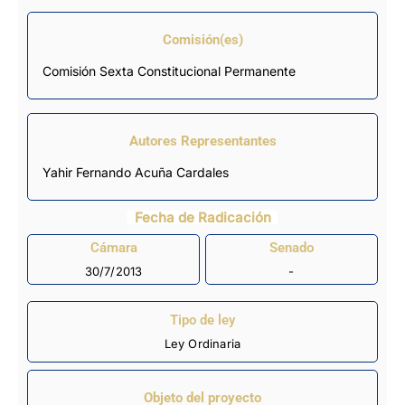
Comisión(es)
Comisión Sexta Constitucional Permanente
Autores Representantes
Yahir Fernando Acuña Cardales
Fecha de Radicación
Cámara
Senado
30/7/2013
-
Tipo de ley
Ley Ordinaria
Objeto del proyecto