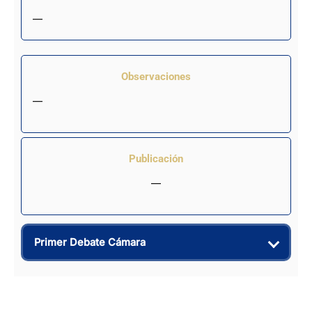
—
Observaciones
—
Publicación
—
Primer Debate Cámara