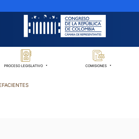
PROCESO LEGISLATIVO
COMISIONES
EFACIENTES