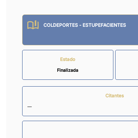
COLDEPORTES - ESTUPEFACIENTES
Estado
Finalizada
Citantes
—