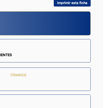
Imprimir esta ficha
IENTES
Citado(s)