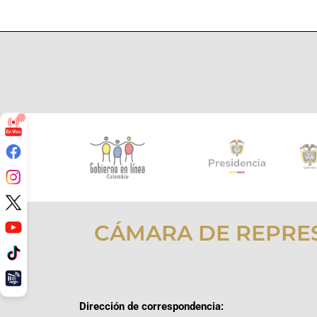
CÁMARA DE REPRE
Dirección de correspondencia: