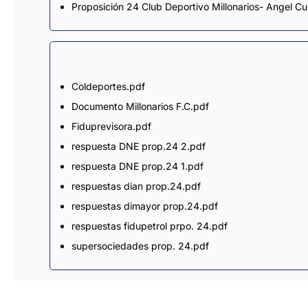
Proposición 24 Club Deportivo Millonarios- Angel Cu
Coldeportes.pdf
Documento Millonarios F.C.pdf
Fiduprevisora.pdf
respuesta DNE prop.24 2.pdf
respuesta DNE prop.24 1.pdf
respuestas dian prop.24.pdf
respuestas dimayor prop.24.pdf
respuestas fidupetrol prpo. 24.pdf
supersociedades prop. 24.pdf