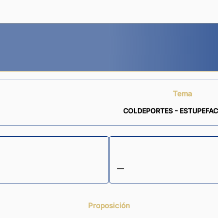
Tema
COLDEPORTES - ESTUPEFAC
—
Proposición