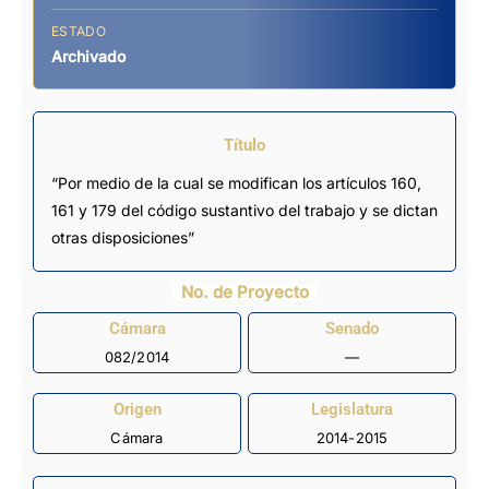
ESTADO
Archivado
Título
“Por medio de la cual se modifican los artículos 160,
161 y 179 del código sustantivo del trabajo y se dictan
otras disposiciones”
No. de Proyecto
Cámara
Senado
082/2014
—
Origen
Legislatura
Cámara
2014-2015