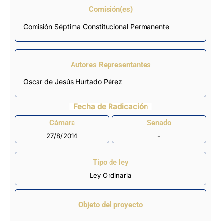
Comisión(es)
Comisión Séptima Constitucional Permanente
Autores Representantes
Oscar de Jesús Hurtado Pérez
Fecha de Radicación
Cámara
Senado
27/8/2014
-
Tipo de ley
Ley Ordinaria
Objeto del proyecto