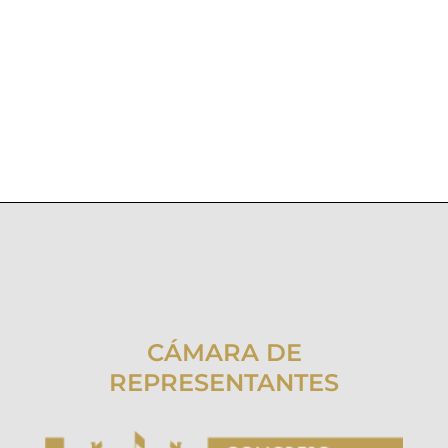
CÁMARA DE
REPRESENTANTES