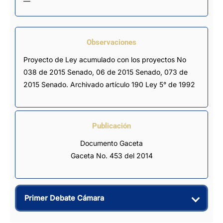
—
Observaciones
Proyecto de Ley acumulado con los proyectos No 
038 de 2015 Senado, 06 de 2015 Senado, 073 de 
2015 Senado. Archivado artículo 190 Ley 5° de 1992
Publicación
Documento Gaceta
Gaceta No. 453 del 2014
Primer Debate Cámara