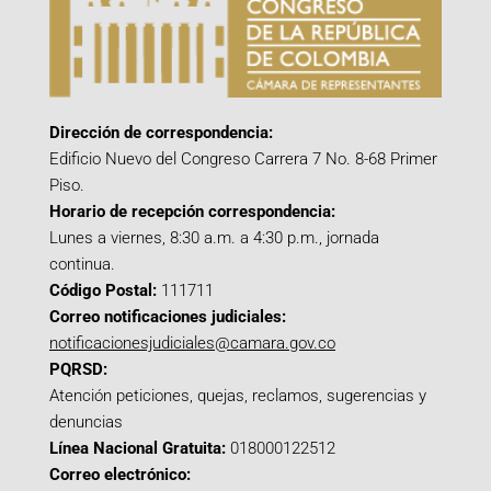
Dirección de correspondencia:
Edificio Nuevo del Congreso Carrera 7 No. 8-68 Primer
Piso.
Horario de recepción correspondencia:
Lunes a viernes, 8:30 a.m. a 4:30 p.m., jornada
continua.
Código Postal:
111711
Correo notificaciones judiciales:
notificacionesjudiciales@camara.gov.co
PQRSD:
Atención peticiones, quejas, reclamos, sugerencias y
denuncias
Línea Nacional Gratuita:
018000122512
Correo electrónico: