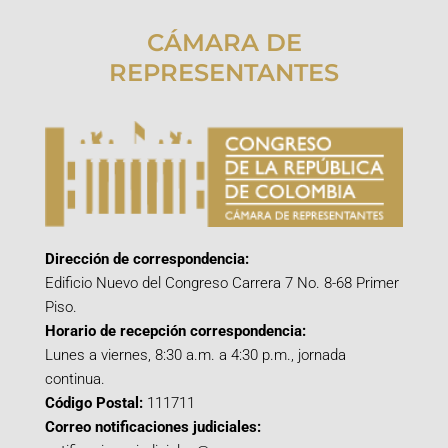
CÁMARA DE
REPRESENTANTES
Dirección de correspondencia:
Edificio Nuevo del Congreso Carrera 7 No. 8-68 Primer
Piso.
Horario de recepción correspondencia:
Lunes a viernes, 8:30 a.m. a 4:30 p.m., jornada
continua.
Código Postal:
111711
Correo notificaciones judiciales: