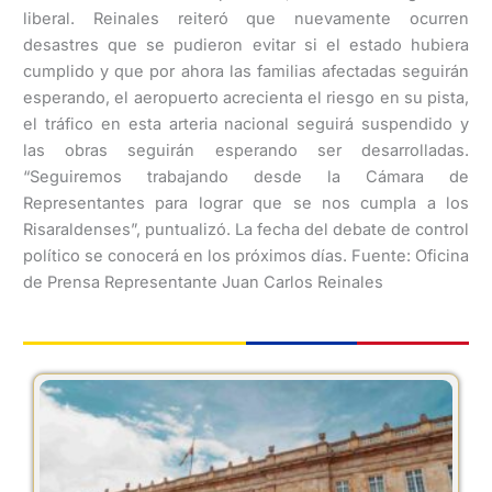
liberal. Reinales reiteró que nuevamente ocurren
desastres que se pudieron evitar si el estado hubiera
cumplido y que por ahora las familias afectadas seguirán
esperando, el aeropuerto acrecienta el riesgo en su pista,
el tráfico en esta arteria nacional seguirá suspendido y
las obras seguirán esperando ser desarrolladas.
“Seguiremos trabajando desde la Cámara de
Representantes para lograr que se nos cumpla a los
Risaraldenses”, puntualizó. La fecha del debate de control
político se conocerá en los próximos días. Fuente: Oficina
de Prensa Representante Juan Carlos Reinales