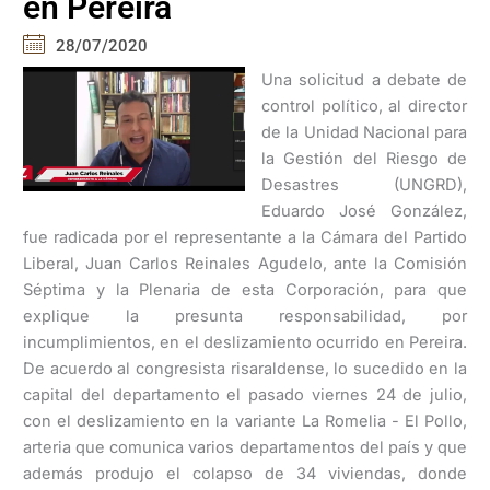
en Pereira
28/07/2020
Una solicitud a debate de
control político, al director
de la Unidad Nacional para
la Gestión del Riesgo de
Desastres (UNGRD),
Eduardo José González,
fue radicada por el representante a la Cámara del Partido
Liberal, Juan Carlos Reinales Agudelo, ante la Comisión
Séptima y la Plenaria de esta Corporación, para que
explique la presunta responsabilidad, por
incumplimientos, en el deslizamiento ocurrido en Pereira.
De acuerdo al congresista risaraldense, lo sucedido en la
capital del departamento el pasado viernes 24 de julio,
con el deslizamiento en la variante La Romelia - El Pollo,
arteria que comunica varios departamentos del país y que
además produjo el colapso de 34 viviendas, donde