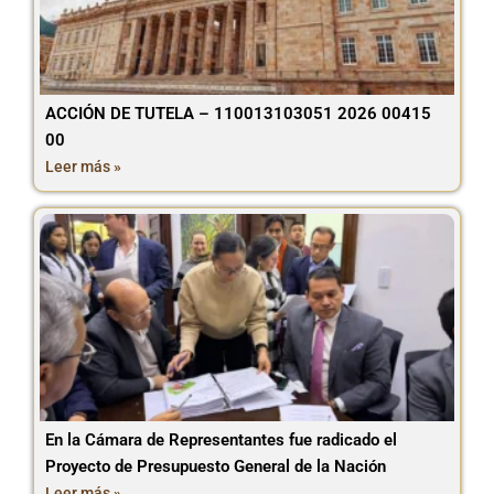
ACCIÓN DE TUTELA – 110013103051 2026 00415
00
Leer más »
En la Cámara de Representantes fue radicado el
Proyecto de Presupuesto General de la Nación
Leer más »