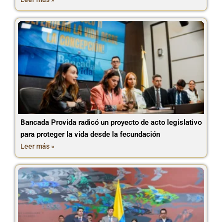
Bancada Provida radicó un proyecto de acto legislativo
para proteger la vida desde la fecundación
Leer más »