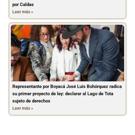
por Caldas
Leer más »
Representante por Boyacá José Luis Bohórquez radica
su primer proyecto de ley: declarar al Lago de Tota
sujeto de derechos
Leer más »