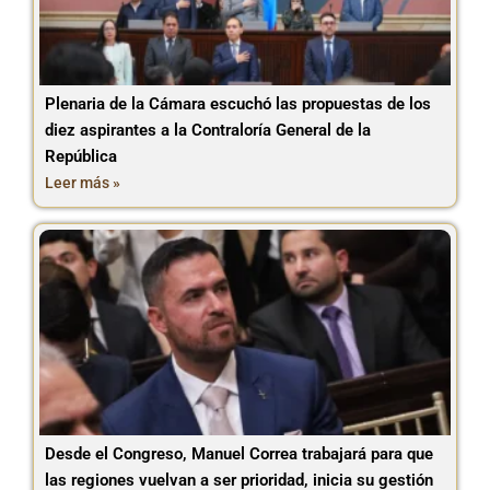
Plenaria de la Cámara escuchó las propuestas de los
diez aspirantes a la Contraloría General de la
República
Leer más »
Desde el Congreso, Manuel Correa trabajará para que
las regiones vuelvan a ser prioridad, inicia su gestión