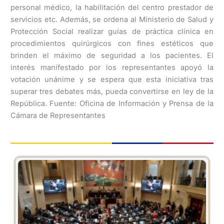
personal médico, la habilitación del centro prestador de
servicios etc. Además, se ordena al Ministerio de Salud y
Protección Social realizar guías de práctica clínica en
procedimientos quirúrgicos con fines estéticos que
brinden el máximo de seguridad a los pacientes. El
interés manifestado por los representantes apoyó la
votación unánime y se espera que esta iniciativa tras
superar tres debates más, pueda convertirse en ley de la
República. Fuente: Oficina de Información y Prensa de la
Cámara de Representantes