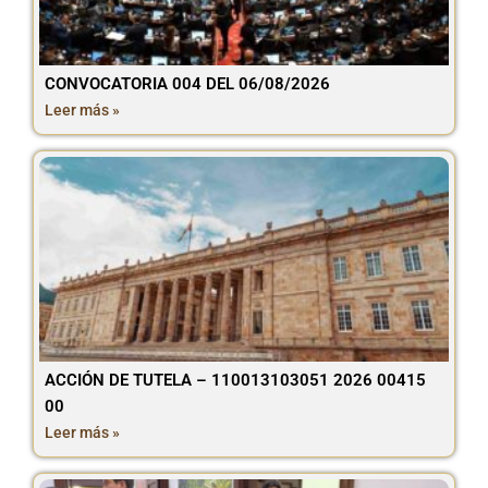
CONVOCATORIA 004 DEL 06/08/2026
Leer más »
ACCIÓN DE TUTELA – 110013103051 2026 00415
00
Leer más »