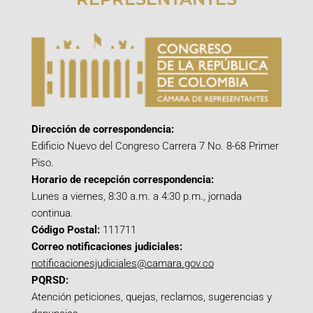
Dirección de correspondencia:
Edificio Nuevo del Congreso Carrera 7 No. 8-68 Primer
Piso.
Horario de recepción correspondencia:
Lunes a viernes, 8:30 a.m. a 4:30 p.m., jornada
continua.
Código Postal:
111711
Correo notificaciones judiciales:
notificacionesjudiciales@camara.gov.co
PQRSD:
Atención peticiones, quejas, reclamos, sugerencias y