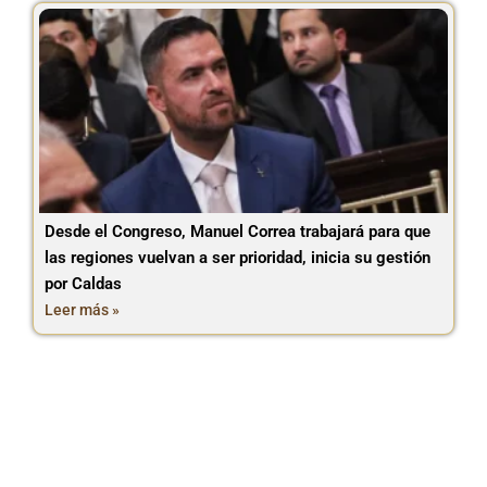
Desde el Congreso, Manuel Correa trabajará para que
las regiones vuelvan a ser prioridad, inicia su gestión
por Caldas
Leer más »