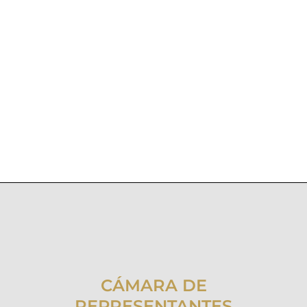
CÁMARA DE
REPRESENTANTES