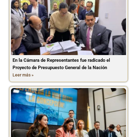
En la Cámara de Representantes fue radicado el
Proyecto de Presupuesto General de la Nación
Leer más »