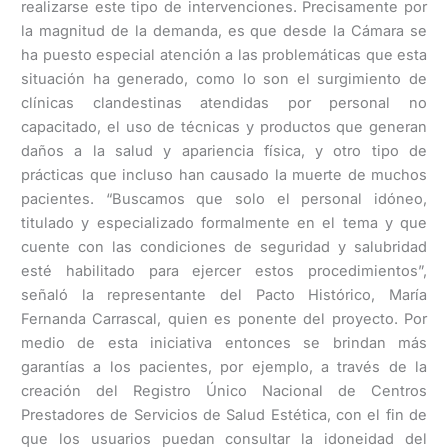
realizarse este tipo de intervenciones. Precisamente por
la magnitud de la demanda, es que desde la Cámara se
ha puesto especial atención a las problemáticas que esta
situación ha generado, como lo son el surgimiento de
clínicas clandestinas atendidas por personal no
capacitado, el uso de técnicas y productos que generan
daños a la salud y apariencia física, y otro tipo de
prácticas que incluso han causado la muerte de muchos
pacientes. “Buscamos que solo el personal idóneo,
titulado y especializado formalmente en el tema y que
cuente con las condiciones de seguridad y salubridad
esté habilitado para ejercer estos procedimientos”,
señaló la representante del Pacto Histórico, María
Fernanda Carrascal, quien es ponente del proyecto. Por
medio de esta iniciativa entonces se brindan más
garantías a los pacientes, por ejemplo, a través de la
creación del Registro Único Nacional de Centros
Prestadores de Servicios de Salud Estética, con el fin de
que los usuarios puedan consultar la idoneidad del