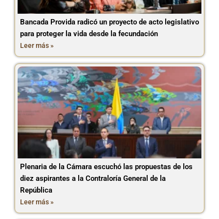
Bancada Provida radicó un proyecto de acto legislativo
para proteger la vida desde la fecundación
Leer más »
Plenaria de la Cámara escuchó las propuestas de los
diez aspirantes a la Contraloría General de la
República
Leer más »