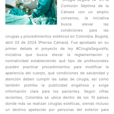
Comisión Séptima de la
Cámara con un amplio
consenso, la iniciativa
busca elevar las
condiciones para las
cirugías y procedimientos estéticos en Colombia. Bogotá,
abril 03 de 2024 (Prensa Cámara). Fue aprobado en su
primer debate el proyecto de ley #CirugíaSeguraYa,
iniciativa que busca elevar la reglamentación y
normatividad estableciendo qué tipo de profesionales
pueden practicar procedimientos para modificar la
apariencia del cuerpo, qué condiciones de salubridad y
atención deben cumplir las salas de cirugía, así como
también prohíbe la publicidad engañosa y exige
información clara para los pacientes. Según cifras
recientes, Colombia se ubica dentro de los 10 países
donde más se realizan cirugías estéticas, siendo incluso
un destino apetecido por personas del exterior para