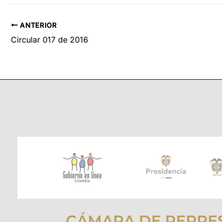
ANTERIOR
Circular 017 de 2016
CÁMARA DE REPRE