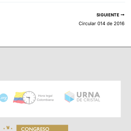
SIGUIENTE
Circular 014 de 2016