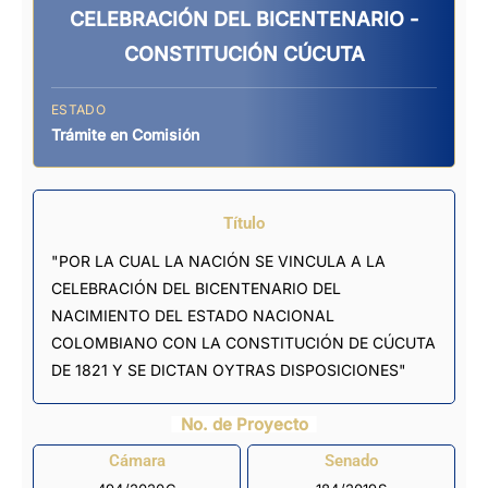
CELEBRACIÓN DEL BICENTENARIO -
CONSTITUCIÓN CÚCUTA
ESTADO
Trámite en Comisión
Título
"POR LA CUAL LA NACIÓN SE VINCULA A LA
CELEBRACIÓN DEL BICENTENARIO DEL
NACIMIENTO DEL ESTADO NACIONAL
COLOMBIANO CON LA CONSTITUCIÓN DE CÚCUTA
DE 1821 Y SE DICTAN OYTRAS DISPOSICIONES"
No. de Proyecto
Cámara
Senado