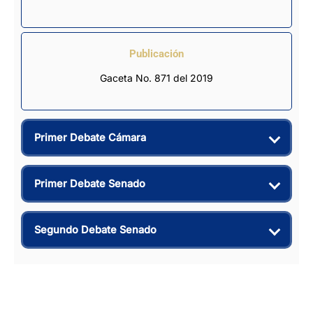
Publicación
Gaceta No. 871 del 2019
Primer Debate Cámara
Primer Debate Senado
Segundo Debate Senado