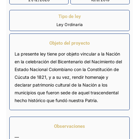
Tipo de ley
Ley Ordinaria
Objeto del proyecto
La presente ley tiene por objeto vincular a la Nación
en la celebración del Bicentenario del Nacimiento del
Estado Nacional Colombiano con la Constitución de
Cúcuta de 1821, y a su vez, rendir homenaje y
declarar patrimonio cultural de la Nación a los
municipios que fueron sede de aquel trascendental
hecho histórico que fundó nuestra Patria.
Observaciones
—