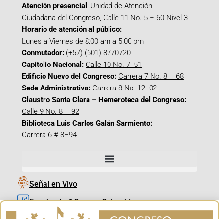
Atención presencial
: Unidad de Atención
Ciudadana del Congreso, Calle 11 No. 5 – 60 Nivel 3
Horario de atención al público:
Lunes a Viernes de 8:00 am a 5:00 pm
Conmutador:
(+57) (601) 8770720
Capitolio Nacional:
Calle 10 No. 7- 51
Edificio Nuevo del Congreso:
Carrera 7 No. 8 – 68
Sede Administrativa:
Carrera 8 No. 12- 02
Claustro Santa Clara – Hemeroteca del Congreso:
Calle 9 No. 8 – 92
Biblioteca Luis Carlos Galán Sarmiento:
Carrera 6 # 8–94
Señal en Vivo
Facebook_@CamaraColombia