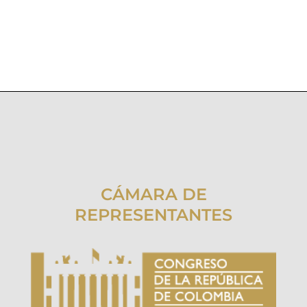
CÁMARA DE
REPRESENTANTES