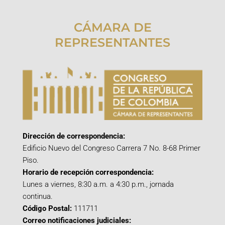
CÁMARA DE
REPRESENTANTES
Dirección de correspondencia:
Edificio Nuevo del Congreso Carrera 7 No. 8-68 Primer
Piso.
Horario de recepción correspondencia:
Lunes a viernes, 8:30 a.m. a 4:30 p.m., jornada
continua.
Código Postal:
111711
Correo notificaciones judiciales: