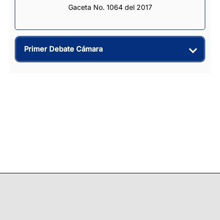
Gaceta No. 1064 del 2017
Primer Debate Cámara