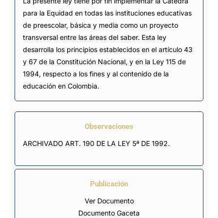
La presente ley tiene por fin implementar la Cátedra
para la Equidad en todas las instituciones educativas
de preescolar, básica y media como un proyecto
transversal entre las áreas del saber. Esta ley
desarrolla los principios establecidos en el artículo 43
y 67 de la Constitución Nacional, y en la Ley 115 de
1994, respecto a los fines y al contenido de la
educación en Colombia.
Observaciones
ARCHIVADO ART. 190 DE LA LEY 5ª DE 1992.
Publicación
Ver Documento
Documento Gaceta