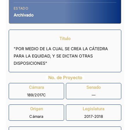
ESTADO
Archivado
Título
"POR MEDIO DE LA CUAL SE CREA LA CÁTEDRA
PARA LA EQUIDAD, Y SE DICTAN OTRAS
DISPOSICIONES"
No. de Proyecto
Cámara
Senado
189/2017C
—
Origen
Legislatura
Cámara
2017-2018