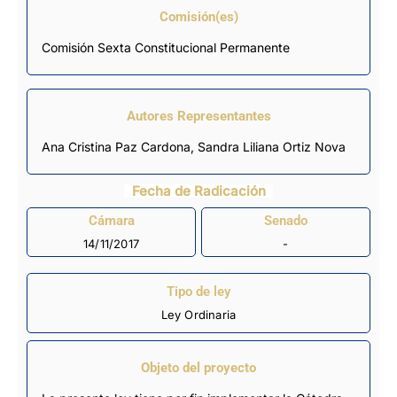
Comisión(es)
Comisión Sexta Constitucional Permanente
Autores Representantes
Ana Cristina Paz Cardona
,
Sandra Liliana Ortiz Nova
Fecha de Radicación
Cámara
Senado
14/11/2017
-
Tipo de ley
Ley Ordinaria
Objeto del proyecto