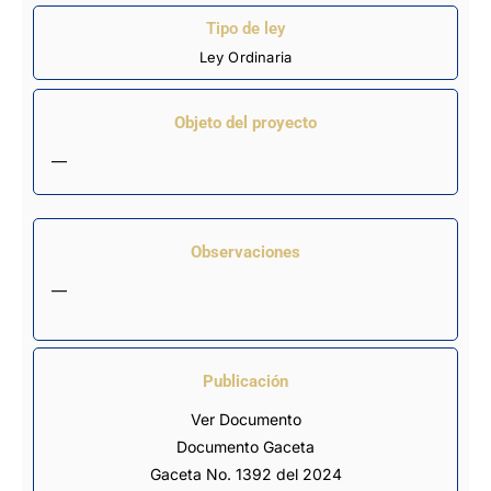
Tipo de ley
Ley Ordinaria
Objeto del proyecto
—
Observaciones
—
Publicación
Ver Documento
Documento Gaceta
Gaceta No. 1392 del 2024