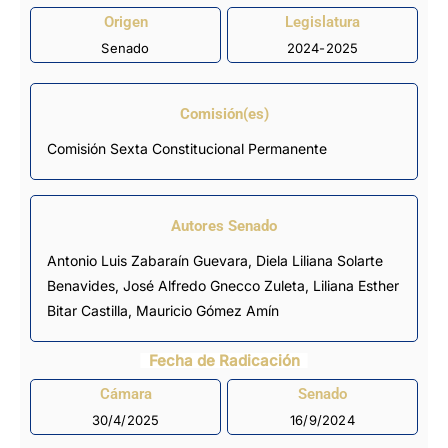
Origen
Legislatura
Senado
2024-2025
Comisión(es)
Comisión Sexta Constitucional Permanente
Autores Senado
Antonio Luis Zabaraín Guevara, Diela Liliana Solarte
Benavides,
José Alfredo Gnecco Zuleta
, Liliana Esther
Bitar Castilla,
Mauricio Gómez Amín
Fecha de Radicación
Cámara
Senado
30/4/2025
16/9/2024