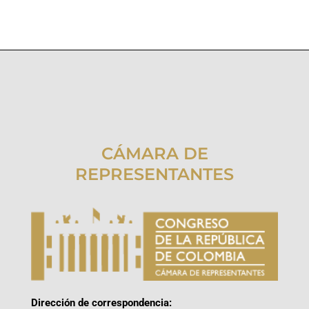
CÁMARA DE
REPRESENTANTES
Dirección de correspondencia: