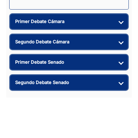
Primer Debate Cámara
Segundo Debate Cámara
Primer Debate Senado
Segundo Debate Senado