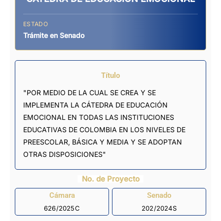
ESTADO
Trámite en Senado
Título
"POR MEDIO DE LA CUAL SE CREA Y SE
IMPLEMENTA LA CÁTEDRA DE EDUCACIÓN
EMOCIONAL EN TODAS LAS INSTITUCIONES
EDUCATIVAS DE COLOMBIA EN LOS NIVELES DE
PREESCOLAR, BÁSICA Y MEDIA Y SE ADOPTAN
OTRAS DISPOSICIONES"
No. de Proyecto
Cámara
Senado
626/2025C
202/2024S