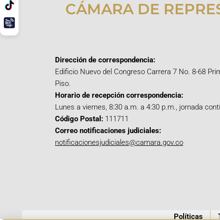
CÁMARA DE REPRE
Dirección de correspondencia:
Edificio Nuevo del Congreso Carrera 7 No. 8-68 Pri
Piso.
Horario de recepción correspondencia:
Lunes a viernes, 8:30 a.m. a 4:30 p.m., jornada cont
Código Postal:
111711
Correo notificaciones judiciales:
notificacionesjudiciales@camara.gov.co
Políticas