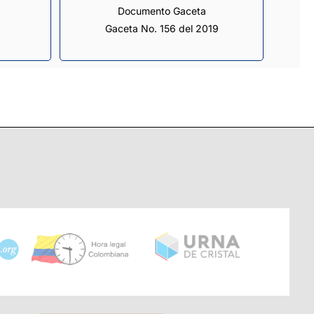
Documento Gaceta
Gaceta No. 156 del 2019