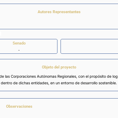
Autores Representantes
Senado
-
Objeto del proyecto
es de las Corporaciones Autónomas Regionales, con el propósito de log
 dentro de dichas entidades, en un entorno de desarrollo sostenible.
Observaciones