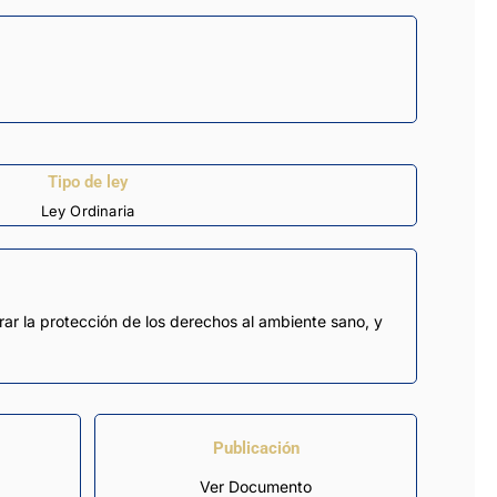
Tipo de ley
Ley Ordinaria
rar la protección de los derechos al ambiente sano, y
Publicación
Ver Documento