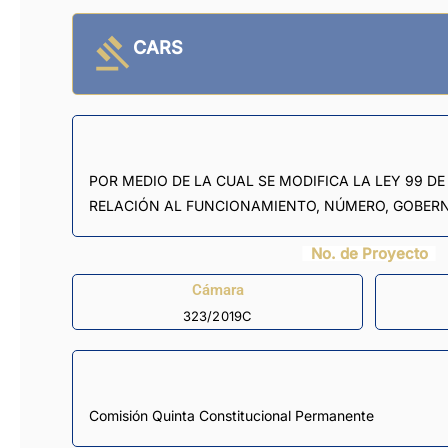
CARS
POR MEDIO DE LA CUAL SE MODIFICA LA LEY 99 DE
RELACIÓN AL FUNCIONAMIENTO, NÚMERO, GOBER
No. de Proyecto
Cámara
323/2019C
Comisión Quinta Constitucional Permanente