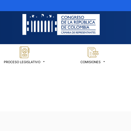
PROCESO LEGISLATIVO
COMISIONES