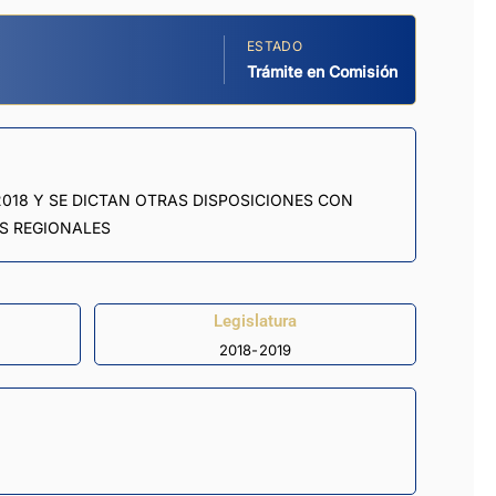
ESTADO
Trámite en Comisión
 2018 Y SE DICTAN OTRAS DISPOSICIONES CON
S REGIONALES
Legislatura
2018-2019