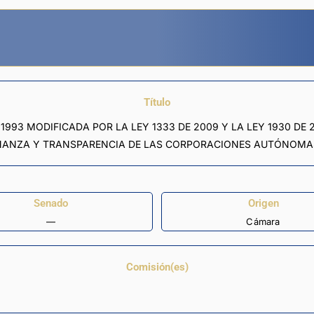
Título
 1993 MODIFICADA POR LA LEY 1333 DE 2009 Y LA LEY 1930 DE
NANZA Y TRANSPARENCIA DE LAS CORPORACIONES AUTÓNOMA
Senado
Origen
—
Cámara
Comisión(es)