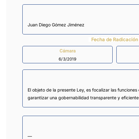
Juan Diego Gómez Jiménez
Fecha de Radicación
Cámara
6/3/2019
El objeto de la presente Ley, es focalizar las funcion
garantizar una gobernabilidad transparente y eficiente
—