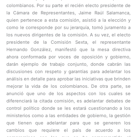
colombianos. Por su parte el recién electo presidente de
la Cámara de Representantes, Jaime Raúl Salamanca,
quien pertenece a esta comisión, asistió a la elección y
como le corresponde por su jerarquía, tomó juramento a
los nuevos dirigentes de la comisión. A su vez, el electo
presidente de la Comisión Sexta, el representante
Hernando González, manifestó que la mesa directiva
ahora conformada por voces de oposición y gobierno,
darán ejemplo de trabajo conjunto, donde cabrán las
discusiones con respeto y garantías para adelantar los
análisis en detalle para aprobar las iniciativas que brinden
mejorar la vida de los colombianos. De otra parte, se
anunció que uno de los aspectos con los cuales se
diferenciará la citada comisión, es adelantar debates de
control político donde se les estará cuestionando a los
ministerios como a las entidades de gobierno, la gestión
que tienen que adelantar para que se generen los
cambios que requiere el país de acuerdo a los