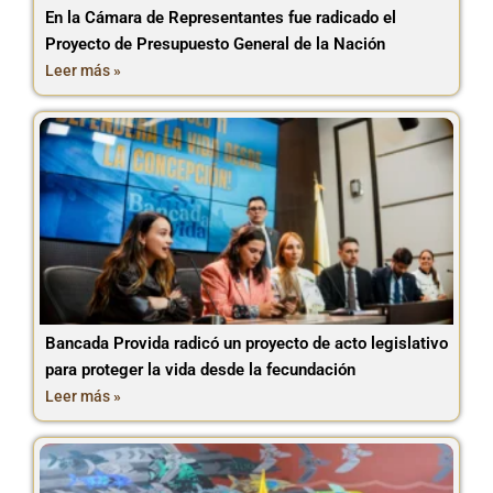
En la Cámara de Representantes fue radicado el
Proyecto de Presupuesto General de la Nación
Leer más »
Bancada Provida radicó un proyecto de acto legislativo
para proteger la vida desde la fecundación
Leer más »