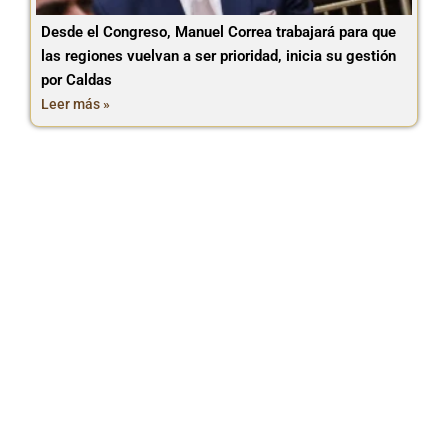
Desde el Congreso, Manuel Correa trabajará para que
las regiones vuelvan a ser prioridad, inicia su gestión
por Caldas
Leer más »