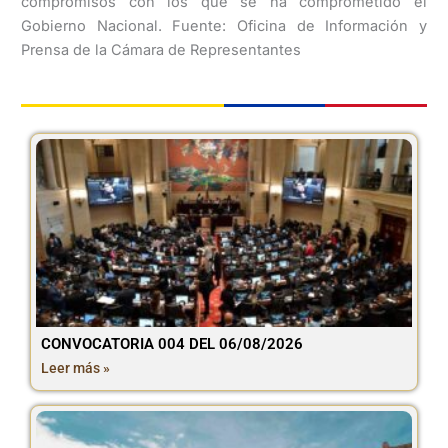
compromisos con los que se ha comprometido el
Gobierno Nacional. Fuente: Oficina de Información y
Prensa de la Cámara de Representantes
CONVOCATORIA 004 DEL 06/08/2026
Leer más »