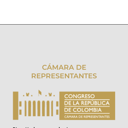
CÁMARA DE
REPRESENTANTES