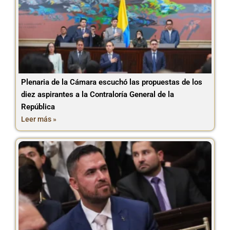
Plenaria de la Cámara escuchó las propuestas de los
diez aspirantes a la Contraloría General de la
República
Leer más »