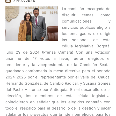
29/07/2024
La comisión encargada de
discutir temas como
comunicaciones y
servicios públicos eligió a
los encargados de dirigir
las sesiones de esta
célula legislativa. Bogotá,
julio 29 de 2024 (Prensa Cámara) Con una votación
unánime de 17 votos a favor, fueron elegidos el
presidente y la vicepresidenta de la Comisión Sexta,
quedando conformada la mesa directiva para el periodo
2024-2025 por el representante por el Valle del Cauca,
Hernando González, de Cambio Radical, y Susana Gómez
del Pacto Histórico por Antioquia. En el desarrollo de la
elección, los miembros de esta célula legislativa
coincidieron en señalar que los elegidos contarán con
todo el respaldo para el desarrollo de la gestión y sacar
adelante los proyectos que brinden beneficios para los