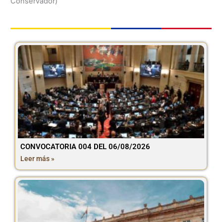
Conservador)
CONVOCATORIA 004 DEL 06/08/2026
Leer más »