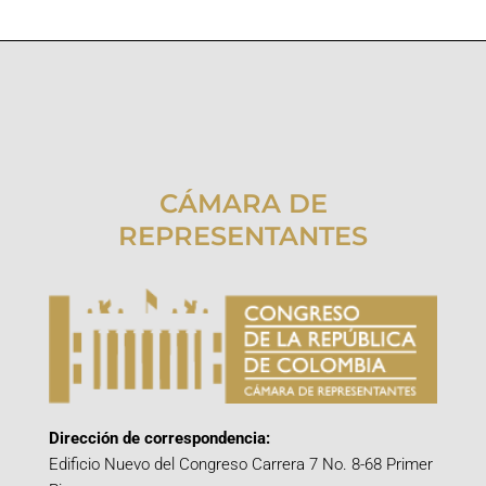
CÁMARA DE
REPRESENTANTES
Dirección de correspondencia:
Edificio Nuevo del Congreso Carrera 7 No. 8-68 Primer