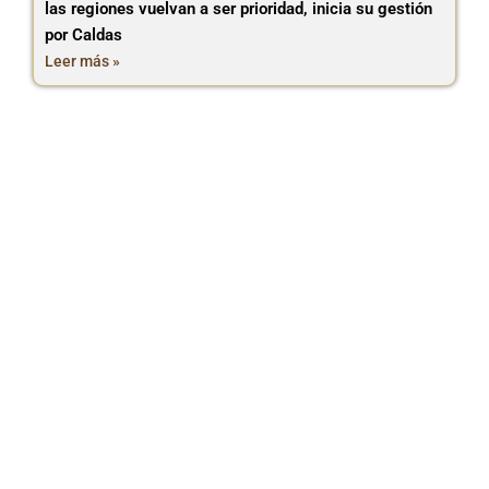
las regiones vuelvan a ser prioridad, inicia su gestión
por Caldas
Leer más »