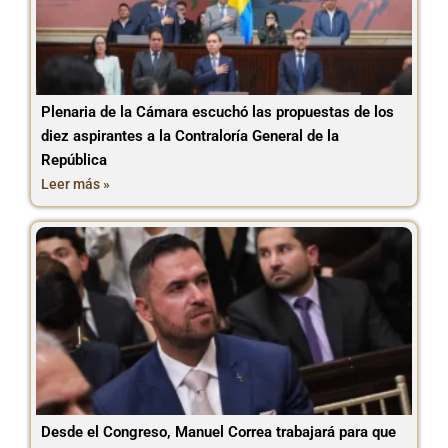
Plenaria de la Cámara escuchó las propuestas de los
diez aspirantes a la Contraloría General de la
República
Leer más »
Desde el Congreso, Manuel Correa trabajará para que