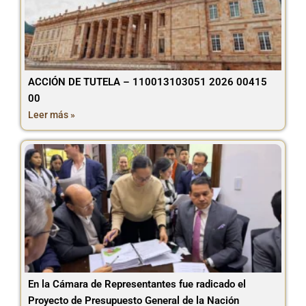
ACCIÓN DE TUTELA – 110013103051 2026 00415
00
Leer más »
En la Cámara de Representantes fue radicado el
Proyecto de Presupuesto General de la Nación