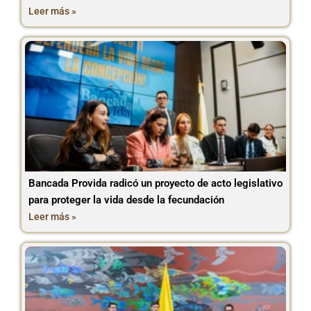
Leer más »
Bancada Provida radicó un proyecto de acto legislativo
para proteger la vida desde la fecundación
Leer más »