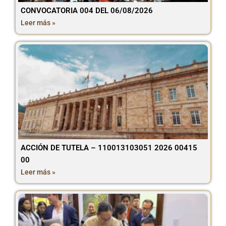
CONVOCATORIA 004 DEL 06/08/2026
Leer más »
ACCIÓN DE TUTELA – 110013103051 2026 00415
00
Leer más »