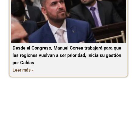
Desde el Congreso, Manuel Correa trabajará para que
las regiones vuelvan a ser prioridad, inicia su gestión
por Caldas
Leer más »