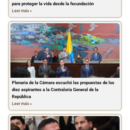
para proteger la vida desde la fecundación
Leer más »
Plenaria de la Cámara escuchó las propuestas de los
diez aspirantes a la Contraloría General de la
República
Leer más »