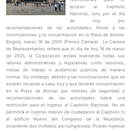
acceso al Capitolio
Nacional, solo por el día
de hoy por
recomendaciones de las autoridades, frente a las
movilizaciones y la concentración en la Plaza de Bolívar.
Bogotá, marzo 18 de 2025 (Prensa Cámara) . La Cámara
de Representantes reitera que el día de hoy 18 de marzo
de 2025, la Corporación estará realizando todas sus
labores administrativas y legislativas como sesiones,
mesas de trabajo o audiencias públicas de manera
normal. Sin embargo, debido a las movilizaciones que se
estarán llevando a cabo hoy y que tendrán concentración
en la Plaza de Bolívar, por motivos de seguridad y
recomendaciones de las autoridades habrá una
restricción para el ingreso al Capitolio Nacional. No se
permitirá el ingreso masivo de ciudadanos al Capitolio ni
al edificio Nuevo del Congreso de la República,
solamente dos invitados por congresista. Podrán ingresar