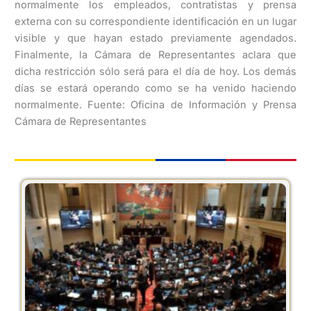
normalmente los empleados, contratistas y prensa
externa con su correspondiente identificación en un lugar
visible y que hayan estado previamente agendados.
Finalmente, la Cámara de Representantes aclara que
dicha restricción sólo será para el día de hoy. Los demás
días se estará operando como se ha venido haciendo
normalmente. Fuente: Oficina de Información y Prensa
Cámara de Representantes