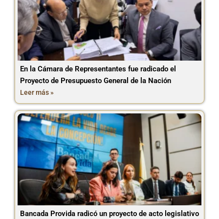
En la Cámara de Representantes fue radicado el
Proyecto de Presupuesto General de la Nación
Leer más »
Bancada Provida radicó un proyecto de acto legislativo