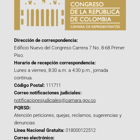
Dirección de correspondencia:
Edificio Nuevo del Congreso Carrera 7 No. 8-68 Primer
Piso.
Horario de recepción correspondencia:
Lunes a viernes, 8:30 a.m. a 4:30 p.m., jornada
continua.
Código Postal:
111711
Correo notificaciones judiciales:
notificacionesjudiciales@camara.gov.co
PQRSD:
Atención peticiones, quejas, reclamos, sugerencias y
denuncias
Línea Nacional Gratuita:
018000122512
Correo electrónico: