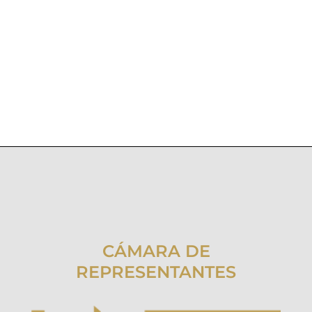
CÁMARA DE
REPRESENTANTES