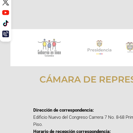
CÁMARA DE REPRE
Dirección de correspondencia:
Edificio Nuevo del Congreso Carrera 7 No. 8-68 Pri
Piso.
Horario de recepción correspondencia: