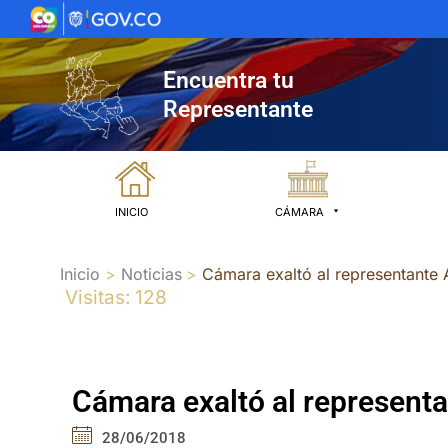
Ir
al
contenido
Encuentra tu
Representante
INICIO
CÁMARA
Inicio
Noticias
Cámara exaltó al representante 
Visitas: 128
Cámara exaltó al representa
28/06/2018