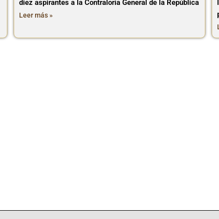
diez aspirantes a la Contraloría General de la República
Leer más »