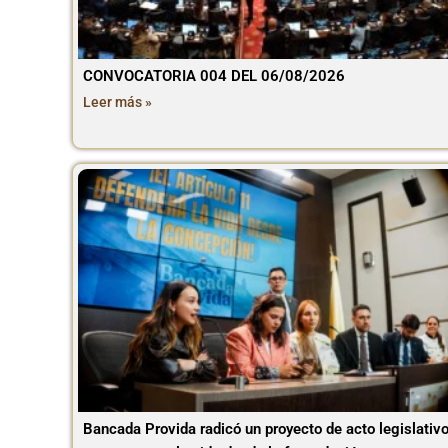
CONVOCATORIA 004 DEL 06/08/2026
Leer más »
Bancada Provida radicó un proyecto de acto legislativ