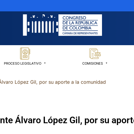
PROCESO LEGISLATIVO
COMISIONES
Álvaro López Gil, por su aporte a la comunidad
nte Álvaro López Gil, por su apor