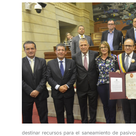
destinar recursos para el saneamiento de pasivo