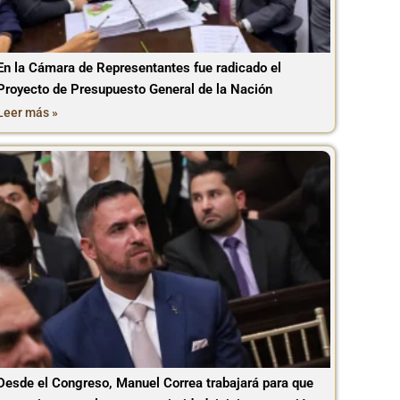
En la Cámara de Representantes fue radicado el
Proyecto de Presupuesto General de la Nación
Leer más »
Desde el Congreso, Manuel Correa trabajará para que