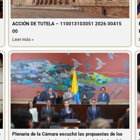
ACCIÓN DE TUTELA – 110013103051 2026 00415
00
Leer más »
o
Plenaria de la Cámara escuchó las propuestas de los