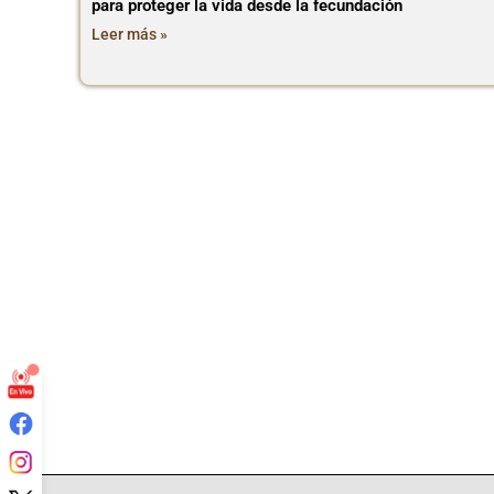
para proteger la vida desde la fecundación
Leer más »