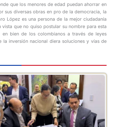
tende que los menores de edad puedan ahorrar en
or sus diversas obras en pro de la democracia, la
aro López es una persona de la mejor ciudadanía
n vista que no quiso postular su nombre para esta
 en bien de los colombianos a través de leyes
la inversión nacional diera soluciones y vías de