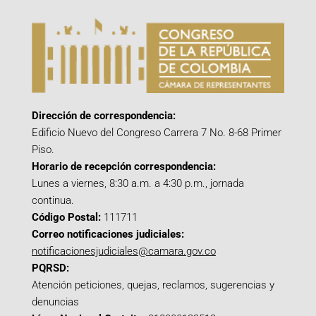
Dirección de correspondencia:
Edificio Nuevo del Congreso Carrera 7 No. 8-68 Primer
Piso.
Horario de recepción correspondencia:
Lunes a viernes, 8:30 a.m. a 4:30 p.m., jornada
continua.
Código Postal:
111711
Correo notificaciones judiciales:
notificacionesjudiciales@camara.gov.co
PQRSD:
Atención peticiones, quejas, reclamos, sugerencias y
denuncias