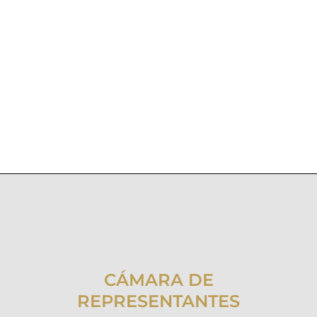
CÁMARA DE
REPRESENTANTES