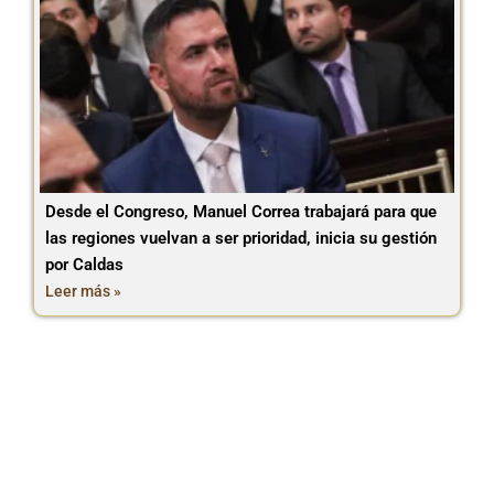
Desde el Congreso, Manuel Correa trabajará para que
las regiones vuelvan a ser prioridad, inicia su gestión
por Caldas
Leer más »