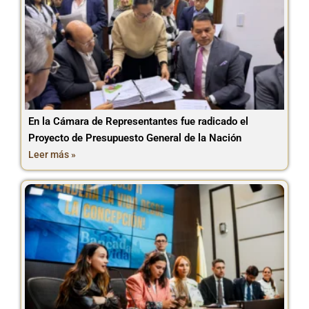
En la Cámara de Representantes fue radicado el
Proyecto de Presupuesto General de la Nación
Leer más »