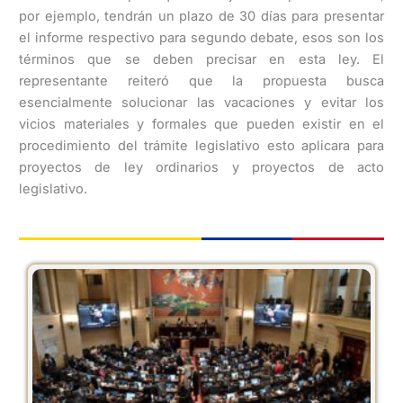
por ejemplo, tendrán un plazo de 30 días para presentar
el informe respectivo para segundo debate, esos son los
términos que se deben precisar en esta ley. El
representante reiteró que la propuesta busca
esencialmente solucionar las vacaciones y evitar los
vicios materiales y formales que pueden existir en el
procedimiento del trámite legislativo esto aplicara para
proyectos de ley ordinarios y proyectos de acto
legislativo.