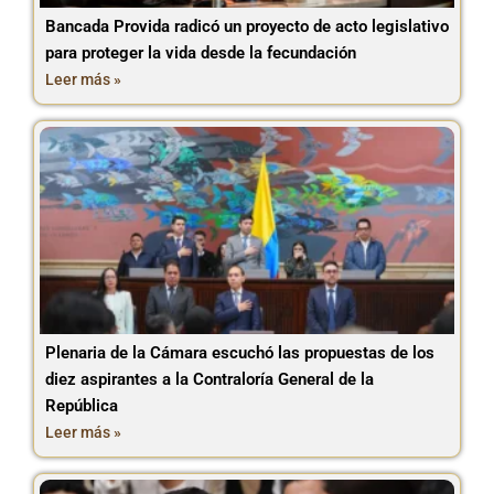
Bancada Provida radicó un proyecto de acto legislativo
para proteger la vida desde la fecundación
Leer más »
Plenaria de la Cámara escuchó las propuestas de los
diez aspirantes a la Contraloría General de la
República
Leer más »