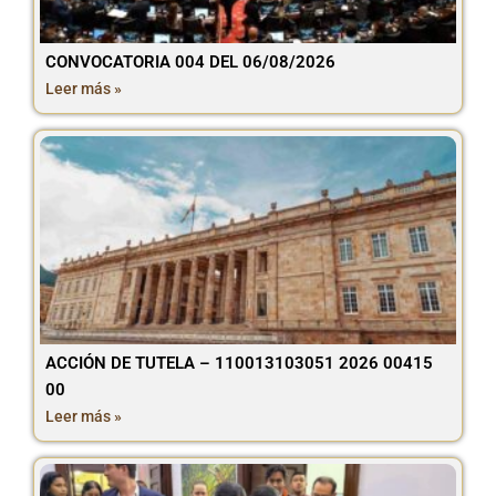
CONVOCATORIA 004 DEL 06/08/2026
Leer más »
ACCIÓN DE TUTELA – 110013103051 2026 00415
00
Leer más »