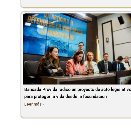
Bancada Provida radicó un proyecto de acto legislativ
para proteger la vida desde la fecundación
Leer más »