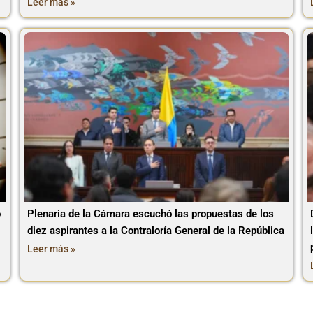
Leer más »
o
Plenaria de la Cámara escuchó las propuestas de los
diez aspirantes a la Contraloría General de la República
Leer más »