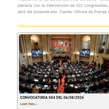
plenaria con la intervención de 122 congresistas,
abril del presente año. Fuente: Oficina de Prens
CONVOCATORIA 004 DEL 06/08/2026
Leer más »