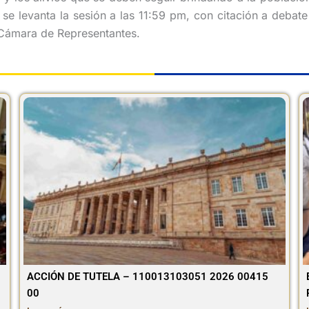
 se levanta la sesión a las 11:59 pm, con citación a debat
a Cámara de Representantes.
ACCIÓN DE TUTELA – 110013103051 2026 00415
00