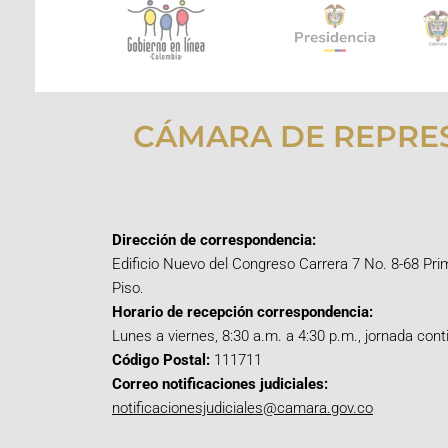
CÁMARA DE REPRE
Dirección de correspondencia:
Edificio Nuevo del Congreso Carrera 7 No. 8-68 Pri
Piso.
Horario de recepción correspondencia:
Lunes a viernes, 8:30 a.m. a 4:30 p.m., jornada cont
Código Postal:
111711
Correo notificaciones judiciales:
notificacionesjudiciales@camara.gov.co