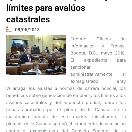
límites para avalúos
catastrales
08/05/2018
Fuente: Oficina de
Información y Prensa.
Bogotá, D.C., mayo 2018.
El expediente para
sancionar
administrativamente al
exmagistrado Henry
Villarraga, los ajustes a normas de carrera policial, los
beneficios sobre generación de empleo y los límites a los
avalúos catastrales y del impuesto predial, fueron los
temas aprobados por el pleno de la Cámara en la
maratónica jornada de este martes. Inicialmente, la
plenaria de la Cámara aprobó el expediente de acusación
contra el exmagistrado del Consejo Superior de la