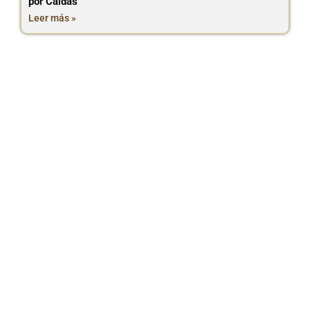
por Caldas
Leer más »