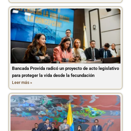
Bancada Provida radicó un proyecto de acto legislativo
para proteger la vida desde la fecundación
Leer más »