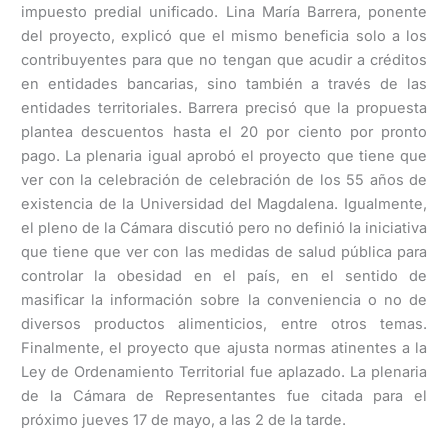
impuesto predial unificado. Lina María Barrera, ponente
del proyecto, explicó que el mismo beneficia solo a los
contribuyentes para que no tengan que acudir a créditos
en entidades bancarias, sino también a través de las
entidades territoriales. Barrera precisó que la propuesta
plantea descuentos hasta el 20 por ciento por pronto
pago. La plenaria igual aprobó el proyecto que tiene que
ver con la celebración de celebración de los 55 años de
existencia de la Universidad del Magdalena. Igualmente,
el pleno de la Cámara discutió pero no definió la iniciativa
que tiene que ver con las medidas de salud pública para
controlar la obesidad en el país, en el sentido de
masificar la información sobre la conveniencia o no de
diversos productos alimenticios, entre otros temas.
Finalmente, el proyecto que ajusta normas atinentes a la
Ley de Ordenamiento Territorial fue aplazado. La plenaria
de la Cámara de Representantes fue citada para el
próximo jueves 17 de mayo, a las 2 de la tarde.