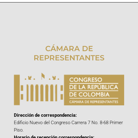
CÁMARA DE
REPRESENTANTES
Dirección de correspondencia:
Edificio Nuevo del Congreso Carrera 7 No. 8-68 Primer
Piso.
Horario de recepción correspondencia: