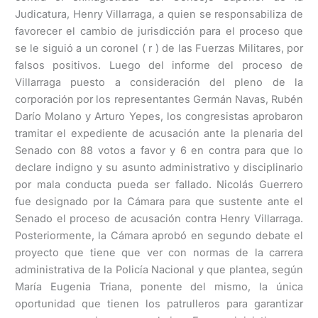
Judicatura, Henry Villarraga, a quien se responsabiliza de
favorecer el cambio de jurisdicción para el proceso que
se le siguió a un coronel ( r ) de las Fuerzas Militares, por
falsos positivos. Luego del informe del proceso de
Villarraga puesto a consideración del pleno de la
corporación por los representantes Germán Navas, Rubén
Darío Molano y Arturo Yepes, los congresistas aprobaron
tramitar el expediente de acusación ante la plenaria del
Senado con 88 votos a favor y 6 en contra para que lo
declare indigno y su asunto administrativo y disciplinario
por mala conducta pueda ser fallado. Nicolás Guerrero
fue designado por la Cámara para que sustente ante el
Senado el proceso de acusación contra Henry Villarraga.
Posteriormente, la Cámara aprobó en segundo debate el
proyecto que tiene que ver con normas de la carrera
administrativa de la Policía Nacional y que plantea, según
María Eugenia Triana, ponente del mismo, la única
oportunidad que tienen los patrulleros para garantizar