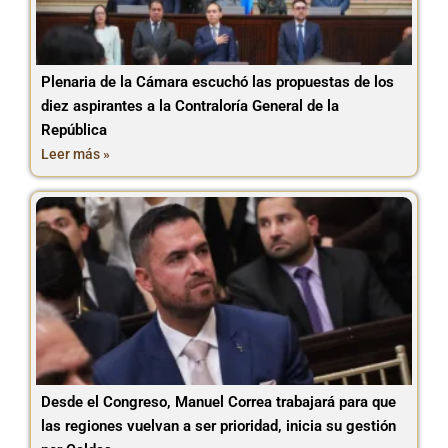
Plenaria de la Cámara escuchó las propuestas de los
diez aspirantes a la Contraloría General de la
República
Leer más »
Desde el Congreso, Manuel Correa trabajará para que
las regiones vuelvan a ser prioridad, inicia su gestión