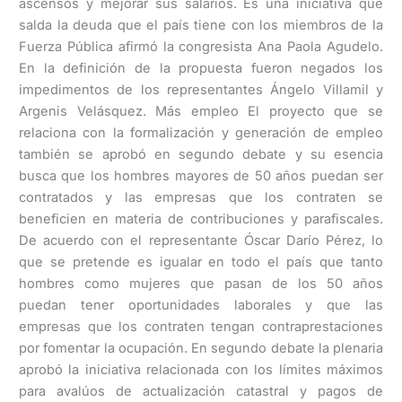
ascensos y mejorar sus salarios. Es una iniciativa que
salda la deuda que el país tiene con los miembros de la
Fuerza Pública afirmó la congresista Ana Paola Agudelo.
En la definición de la propuesta fueron negados los
impedimentos de los representantes Ángelo Villamil y
Argenis Velásquez. Más empleo El proyecto que se
relaciona con la formalización y generación de empleo
también se aprobó en segundo debate y su esencia
busca que los hombres mayores de 50 años puedan ser
contratados y las empresas que los contraten se
beneficien en materia de contribuciones y parafiscales.
De acuerdo con el representante Óscar Darío Pérez, lo
que se pretende es igualar en todo el país que tanto
hombres como mujeres que pasan de los 50 años
puedan tener oportunidades laborales y que las
empresas que los contraten tengan contraprestaciones
por fomentar la ocupación. En segundo debate la plenaria
aprobó la iniciativa relacionada con los límites máximos
para avalúos de actualización catastral y pagos de