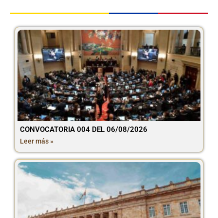
CONVOCATORIA 004 DEL 06/08/2026
Leer más »