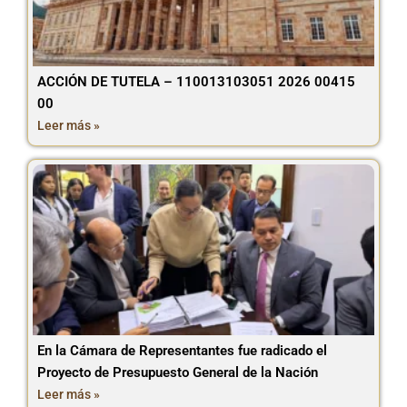
ACCIÓN DE TUTELA – 110013103051 2026 00415
00
Leer más »
En la Cámara de Representantes fue radicado el
Proyecto de Presupuesto General de la Nación
Leer más »