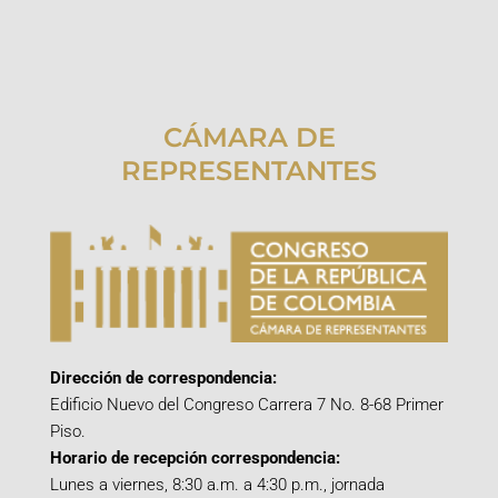
CÁMARA DE
REPRESENTANTES
Dirección de correspondencia:
Edificio Nuevo del Congreso Carrera 7 No. 8-68 Primer
Piso.
Horario de recepción correspondencia:
Lunes a viernes, 8:30 a.m. a 4:30 p.m., jornada