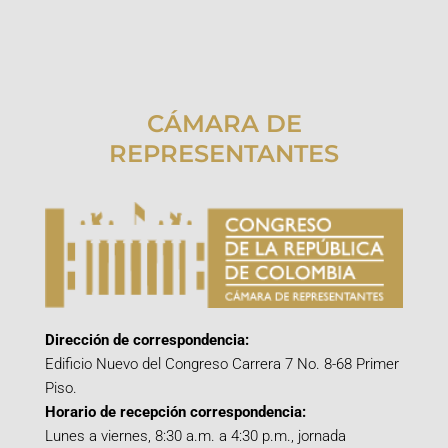
CÁMARA DE
REPRESENTANTES
Dirección de correspondencia:
Edificio Nuevo del Congreso Carrera 7 No. 8-68 Primer
Piso.
Horario de recepción correspondencia:
Lunes a viernes, 8:30 a.m. a 4:30 p.m., jornada