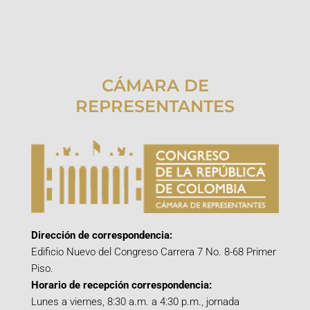
CÁMARA DE
REPRESENTANTES
Dirección de correspondencia:
Edificio Nuevo del Congreso Carrera 7 No. 8-68 Primer
Piso.
Horario de recepción correspondencia:
Lunes a viernes, 8:30 a.m. a 4:30 p.m., jornada