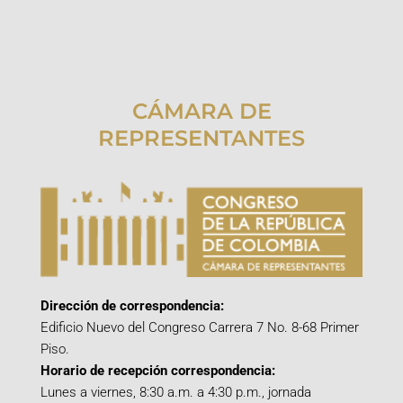
CÁMARA DE
REPRESENTANTES
Dirección de correspondencia:
Edificio Nuevo del Congreso Carrera 7 No. 8-68 Primer
Piso.
Horario de recepción correspondencia:
Lunes a viernes, 8:30 a.m. a 4:30 p.m., jornada