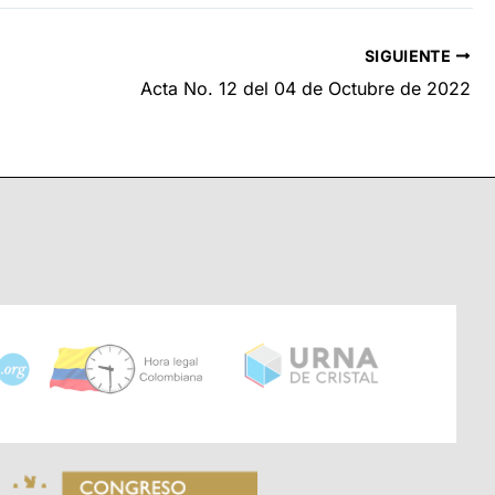
SIGUIENTE
Acta No. 12 del 04 de Octubre de 2022