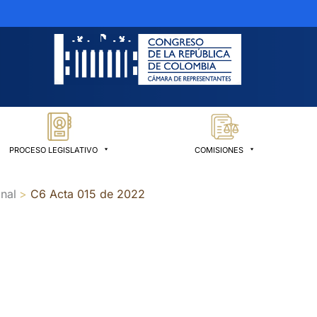
PROCESO LEGISLATIVO
COMISIONES
nal
C6 Acta 015 de 2022