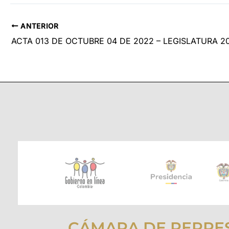
ANTERIOR
CÁMARA DE REPRE