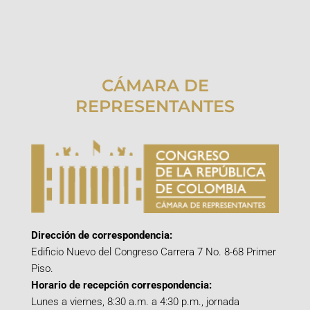
CÁMARA DE
REPRESENTANTES
Dirección de correspondencia:
Edificio Nuevo del Congreso Carrera 7 No. 8-68 Primer
Piso.
Horario de recepción correspondencia:
Lunes a viernes, 8:30 a.m. a 4:30 p.m., jornada