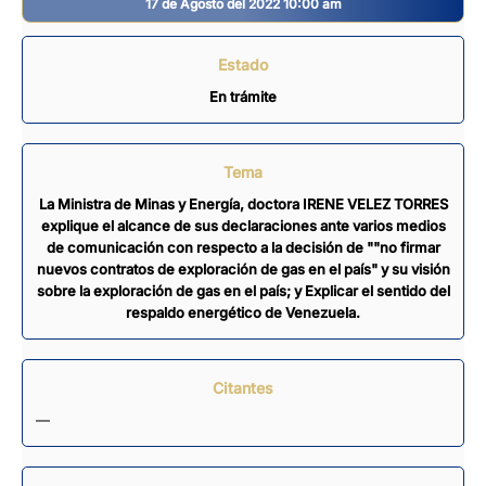
17 de Agosto del 2022 10:00 am
Estado
En trámite
Tema
La Ministra de Minas y Energía, doctora IRENE VELEZ TORRES
explique el alcance de sus declaraciones ante varios medios
de comunicación con respecto a la decisión de ""no firmar
nuevos contratos de exploración de gas en el país" y su visión
sobre la exploración de gas en el país; y Explicar el sentido del
respaldo energético de Venezuela.
Citantes
—