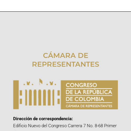
CÁMARA DE
REPRESENTANTES
Dirección de correspondencia:
Edificio Nuevo del Congreso Carrera 7 No. 8-68 Primer