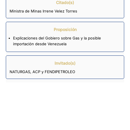
Citado(s)
Ministra de Minas Irrene Velez Torres
Proposición
Explicaciones del Gobiero sobre Gas y la posible
importación desde Venezuela
Invitado(s)
NATURGAS, ACP y FENDIPETROLEO