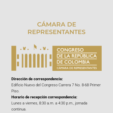
CÁMARA DE
REPRESENTANTES
Dirección de correspondencia:
Edificio Nuevo del Congreso Carrera 7 No. 8-68 Primer
Piso.
Horario de recepción correspondencia:
Lunes a viernes, 8:30 a.m. a 4:30 p.m., jornada
continua.