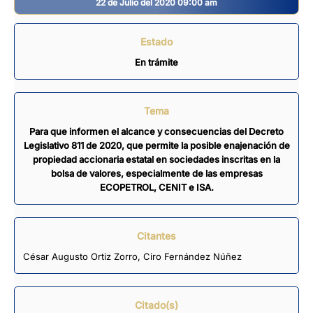
22 de Julio del 2020 09:00 am
Estado
En trámite
Tema
Para que informen el alcance y consecuencias del Decreto
Legislativo 811 de 2020, que permite la posible enajenación de
propiedad accionaria estatal en sociedades inscritas en la
bolsa de valores, especialmente de las empresas
ECOPETROL, CENIT e ISA.
Citantes
César Augusto Ortiz Zorro
,
Ciro Fernández Núñez
Citado(s)