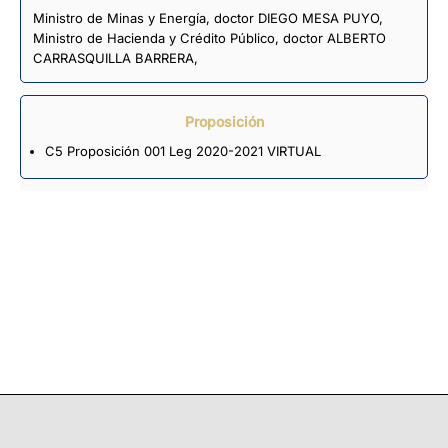
Ministro de Minas y Energía, doctor DIEGO MESA PUYO,
Ministro de Hacienda y Crédito Público, doctor ALBERTO
CARRASQUILLA BARRERA,
Proposición
C5 Proposición 001 Leg 2020-2021 VIRTUAL