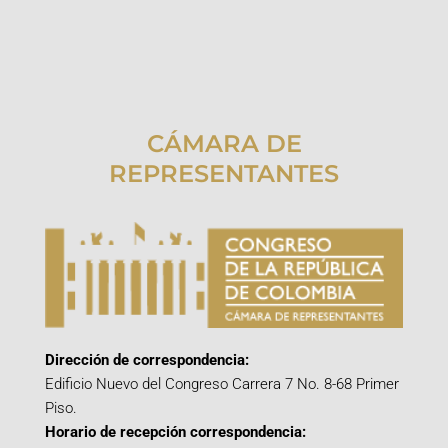
CÁMARA DE
REPRESENTANTES
Dirección de correspondencia:
Edificio Nuevo del Congreso Carrera 7 No. 8-68 Primer
Piso.
Horario de recepción correspondencia: