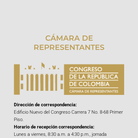
CÁMARA DE
REPRESENTANTES
Dirección de correspondencia:
Edificio Nuevo del Congreso Carrera 7 No. 8-68 Primer
Piso.
Horario de recepción correspondencia:
Lunes a viernes, 8:30 a.m. a 4:30 p.m., jornada