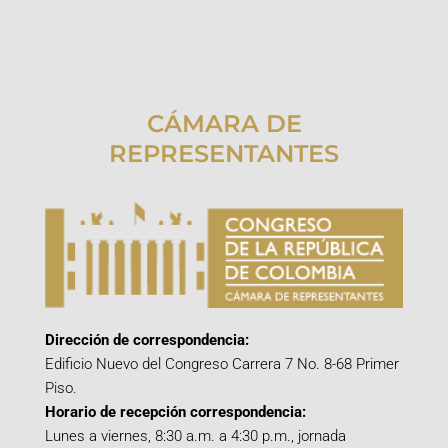
CÁMARA DE
REPRESENTANTES
Dirección de correspondencia:
Edificio Nuevo del Congreso Carrera 7 No. 8-68 Primer
Piso.
Horario de recepción correspondencia:
Lunes a viernes, 8:30 a.m. a 4:30 p.m., jornada