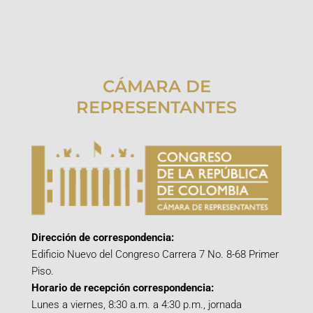
CÁMARA DE
REPRESENTANTES
Dirección de correspondencia:
Edificio Nuevo del Congreso Carrera 7 No. 8-68 Primer
Piso.
Horario de recepción correspondencia:
Lunes a viernes, 8:30 a.m. a 4:30 p.m., jornada