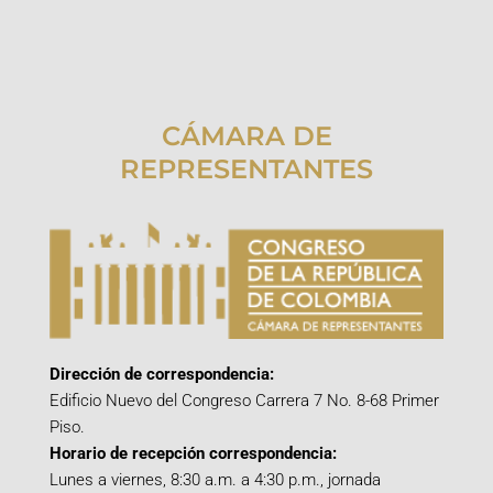
CÁMARA DE
REPRESENTANTES
Dirección de correspondencia:
Edificio Nuevo del Congreso Carrera 7 No. 8-68 Primer
Piso.
Horario de recepción correspondencia:
Lunes a viernes, 8:30 a.m. a 4:30 p.m., jornada