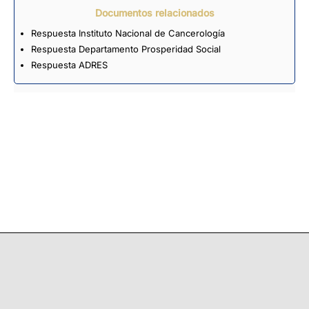
Documentos relacionados
Respuesta Instituto Nacional de Cancerología
Respuesta Departamento Prosperidad Social
Respuesta ADRES