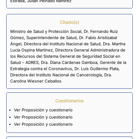
Estrada
,
Julián Peinado Ramírez
Citado(s)
Ministro de Salud y Protección Social, Dr. Fernando Ruíz
Gómez, Superintendente de Salud, Dr. Fabio Aristizabal
Ángel, Directora del Instituto Nacional de Salud, Dra. Martha
Lucía Ospina Martínez, Directora General Administradora de
los Recursos del Sistema General de Seguridad Social en
Salud – ADRES, Dra. Diana Cárdenas Gamboa, Gerente de la
Estrategia contra el Coronavirus, Dr. Luis Guillermo Plata,
Directora del Instituto Nacional de Cancerología, Dra.
Carolina Wiesner Ceballos
Cuestionarios
Ver Proposición y cuestionario
Ver Proposición y cuestionario
Ver Proposición y cuestionario