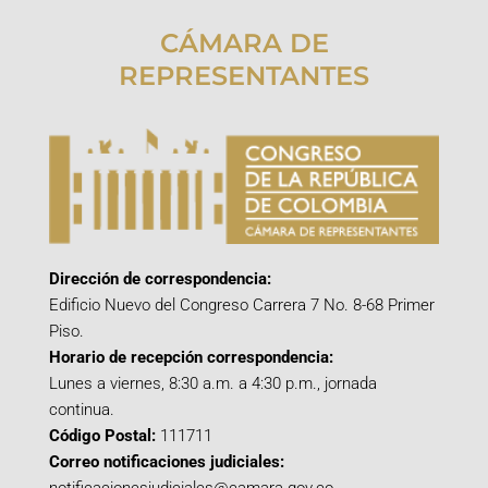
CÁMARA DE
REPRESENTANTES
Dirección de correspondencia:
Edificio Nuevo del Congreso Carrera 7 No. 8-68 Primer
Piso.
Horario de recepción correspondencia:
Lunes a viernes, 8:30 a.m. a 4:30 p.m., jornada
continua.
Código Postal:
111711
Correo notificaciones judiciales: