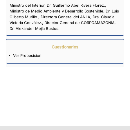
Ministro del Interior, Dr. Guillermo Abel Rivera Flórez.,
Ministro de Medio Ambiente y Desarrollo Sostenible, Dr. Luis
Gilberto Murillo., Directora General del ANLA, Dra. Claudia
Victoria González., Director General de CORPOAMAZONÍA,
Dr. Alexander Mejía Bustos.
Cuestionarios
Ver Proposición