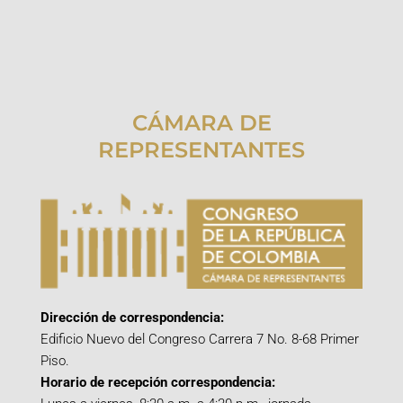
CÁMARA DE
REPRESENTANTES
Dirección de correspondencia:
Edificio Nuevo del Congreso Carrera 7 No. 8-68 Primer
Piso.
Horario de recepción correspondencia: