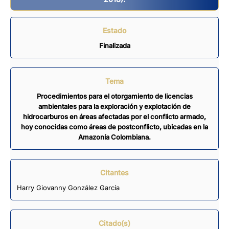
Estado
Finalizada
Tema
Procedimientos para el otorgamiento de licencias
ambientales para la exploración y explotación de
hidrocarburos en áreas afectadas por el conflicto armado,
hoy conocidas como áreas de postconflicto, ubicadas en la
Amazonía Colombiana.
Citantes
Harry Giovanny González García
Citado(s)