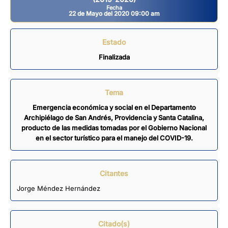
Fecha
22 de Mayo del 2020 09:00 am
Estado
Finalizada
Tema
Emergencia económica y social en el Departamento
Archipiélago de San Andrés, Providencia y Santa Catalina,
producto de las medidas tomadas por el Gobierno Nacional
en el sector turístico para el manejo del COVID-19.
Citantes
Jorge Méndez Hernández
Citado(s)