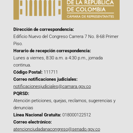
Dirección de correspondencia:
Edificio Nuevo del Congreso Carrera 7 No. 8-68 Primer
Piso.
Horario de recepción correspondencia:
Lunes a viernes, 8:30 a.m. a 4:30 p.m., jornada
continua.
Código Postal:
111711
Correo notificaciones judiciales:
notificacionesjudiciales@camara.gov.co
PQRSD:
Atención peticiones, quejas, reclamos, sugerencias y
denuncias
Línea Nacional Gratuita:
018000122512
Correo electrónico:
atencionciudadanacongreso@senado.gov.co