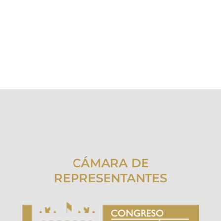
CÁMARA DE
REPRESENTANTES