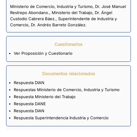
Ministerio de Comercio, Industria y Turismo, Dr. José Manuel
Restrepo Abondano., Ministerio del Trabajo, Dr. Ángel
Custodio Cabrera Báez., Superintendente de Industria y
Comercio, Dr. Andrés Barreto González.
Cuestionarios
Ver Proposición y Cuestionario
Documentos relacionados
Respuesta DIAN
Respuestas Ministerio de Comercio, Industria y Turismo
Respuesta Ministerio del Trabajo
Respuesta DANE
Respuesta DIAN
Respuesta Superintendencia Industria y Comercio