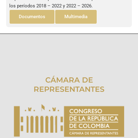
los períodos 2018 – 2022 y 2022 – 2026.
Documentos
Multimedia
CÁMARA DE
REPRESENTANTES