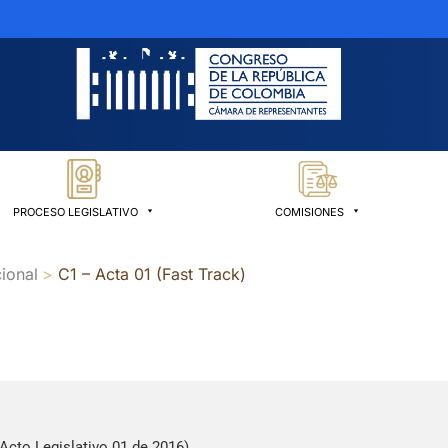
PROCESO LEGISLATIVO
COMISIONES
ional
C1 – Acta 01 (Fast Track)
Acto Legislativo 01 de 2016)