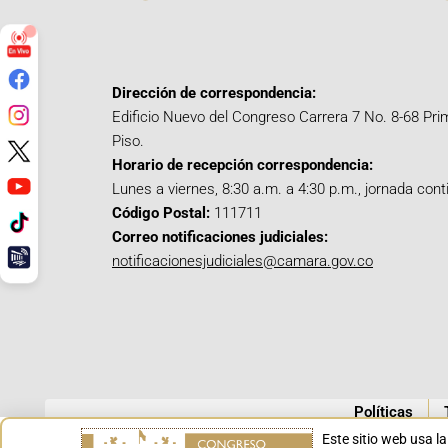
Dirección de correspondencia:
Edificio Nuevo del Congreso Carrera 7 No. 8-68 Pri
Piso.
Horario de recepción correspondencia:
Lunes a viernes, 8:30 a.m. a 4:30 p.m., jornada cont
Código Postal:
111711
Correo notificaciones judiciales:
notificacionesjudiciales@camara.gov.co
Políticas
Este sitio web usa l