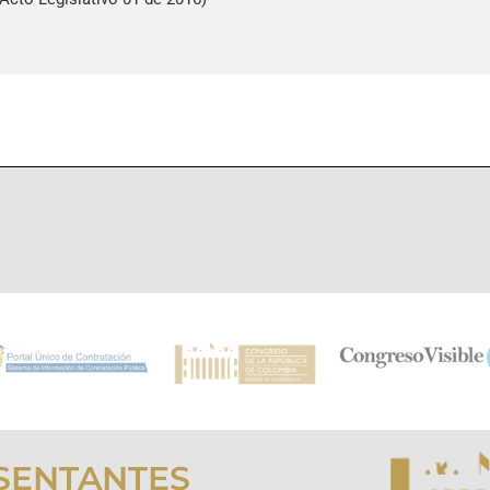
SENTANTES