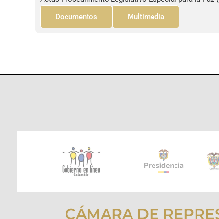
Documentos
Multimedia
CÁMARA DE REPRE