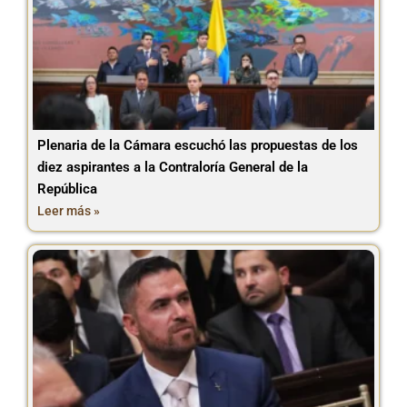
Plenaria de la Cámara escuchó las propuestas de los
diez aspirantes a la Contraloría General de la
República
Leer más »