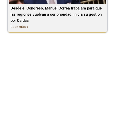
Desde el Congreso, Manuel Correa trabajará para que
las regiones vuelvan a ser prioridad, inicia su gestión
por Caldas
Leer más »