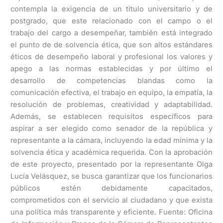
contempla la exigencia de un titulo universitario y de
postgrado, que este relacionado con el campo o el
trabajo del cargo a desempeñar, también está integrado
el punto de de solvencia ética, que son altos estándares
éticos de desempeño laboral y profesional los valores y
apego a las normas establecidas y por último el
desarrollo de competencias blandas como la
comunicación efectiva, el trabajo en equipo, la empatía, la
resolución de problemas, creatividad y adaptabilidad.
Además, se establecen requisitos específicos para
aspirar a ser elegido como senador de la república y
representante a la cámara, incluyendo la edad mínima y la
solvencia ética y académica requerida. Con la aprobación
de este proyecto, presentado por la representante Olga
Lucía Velásquez, se busca garantizar que los funcionarios
públicos estén debidamente capacitados,
comprometidos con el servicio al ciudadano y que exista
una política más transparente y eficiente. Fuente: Oficina