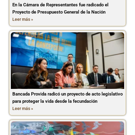
En la Cámara de Representantes fue radicado el
Proyecto de Presupuesto General de la Nación
Leer más »
Bancada Provida radicó un proyecto de acto legislativo
para proteger la vida desde la fecundación
Leer más »