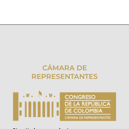
CÁMARA DE
REPRESENTANTES