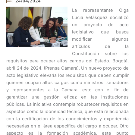
24/04/2024
La representante Olga
Lucia Velásquez socializó
un proyecto de acto
legislativo que busca
modificar algunos
artículos de la
Constitución sobre los
requisitos para ocupar altos cargos del Estado. Bogotá,
abril 24 de 2024. (Prensa Cámara). Un nuevo proyecto de
acto legislativo elevaría los requisitos que deben cumplir
quienes ocupan altos cargos como ministros, senadores
y representantes a la Cámara, esto con el fin de
garantizar una gestión eficaz en las instituciones
públicas. La iniciativa contempla robustecer requisitos en
aspectos como la idoneidad técnica, que está relacionada
con la certificación de los conocimientos y experiencia
necesarias en el área especifica del cargo a ocupar. Otro
aspecto es la formación académica, este punto