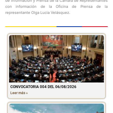
de Información y Prensa de la Cámara de Representantes
con información de la Oficina de Prensa de la
representante Olga Lucia Velásquez.
CONVOCATORIA 004 DEL 06/08/2026
Leer más »