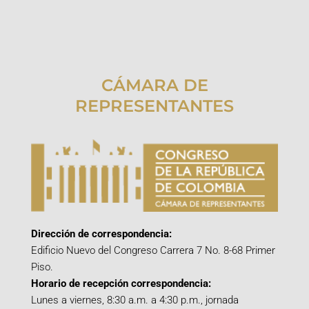
CÁMARA DE
REPRESENTANTES
Dirección de correspondencia:
Edificio Nuevo del Congreso Carrera 7 No. 8-68 Primer
Piso.
Horario de recepción correspondencia:
Lunes a viernes, 8:30 a.m. a 4:30 p.m., jornada