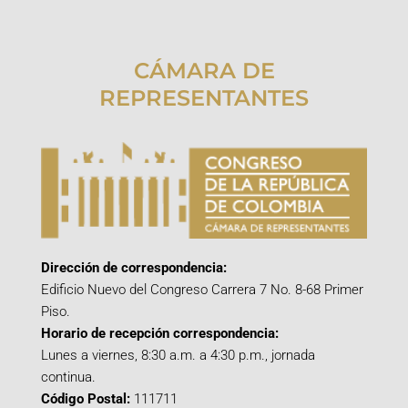
CÁMARA DE
REPRESENTANTES
Dirección de correspondencia:
Edificio Nuevo del Congreso Carrera 7 No. 8-68 Primer
Piso.
Horario de recepción correspondencia:
Lunes a viernes, 8:30 a.m. a 4:30 p.m., jornada
continua.
Código Postal:
111711