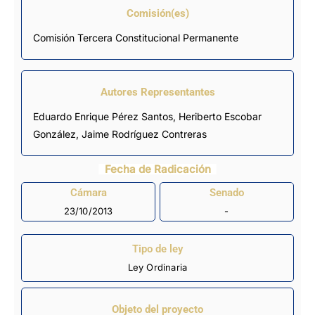
Comisión(es)
Comisión Tercera Constitucional Permanente
Autores Representantes
Eduardo Enrique Pérez Santos
,
Heriberto Escobar
González
,
Jaime Rodríguez Contreras
Fecha de Radicación
Cámara
Senado
23/10/2013
-
Tipo de ley
Ley Ordinaria
Objeto del proyecto