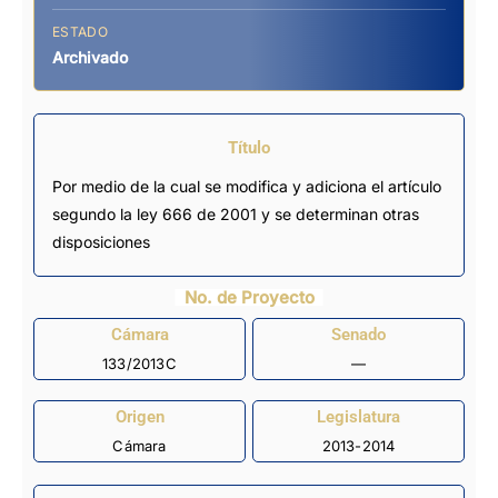
ESTADO
Archivado
Título
Por medio de la cual se modifica y adiciona el artículo
segundo la ley 666 de 2001 y se determinan otras
disposiciones
No. de Proyecto
Cámara
Senado
133/2013C
—
Origen
Legislatura
Cámara
2013-2014