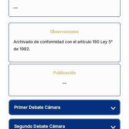
—
Observaciones
Archivado de conformidad con el artículo 190 Ley 5° 
de 1992.
Publicación
—
Primer Debate Cámara
Segundo Debate Cámara