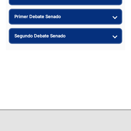
Primer Debate Senado
Segundo Debate Senado